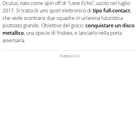
Oculus, nato come spin off di “Lone Echo”, uscito nel luglio
2017. Si tratta di uno sport elettronico di
tipo full-contact
,
che vede scontrarsi due squadre in un’arena futuristica
piuttosto grande. Obiettivo del gioco:
conquistare un disco
metallico
, una specie di frisbee, e lanciarlo nella porta
avversaria.