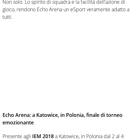
Non solo. Lo spirito di squadra e la facilità dell’azione di
gioco, rendono Echo Arena un eSport veramente adatto a
tutti.
Echo Arena: a Katowice, in Polonia, finale di torneo
emozionante
Presente agli
IEM 2018
a Katowice, in Polonia dal 2 al 4