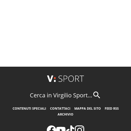
Cerca in Virgilio Sport...
CONTENUTI SPECIALI
CONTATTACI
MAPPA DEL SITO
FEED RSS
ARCHIVIO