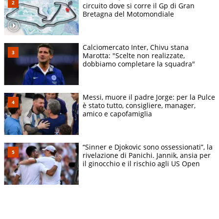
circuito dove si corre il Gp di Gran
Bretagna del Motomondiale
Calciomercato Inter, Chivu stana
Marotta: "Scelte non realizzate,
dobbiamo completare la squadra"
Messi, muore il padre Jorge: per la Pulce
è stato tutto, consigliere, manager,
amico e capofamiglia
“Sinner e Djokovic sono ossessionati”, la
rivelazione di Panichi. Jannik, ansia per
il ginocchio e il rischio agli US Open