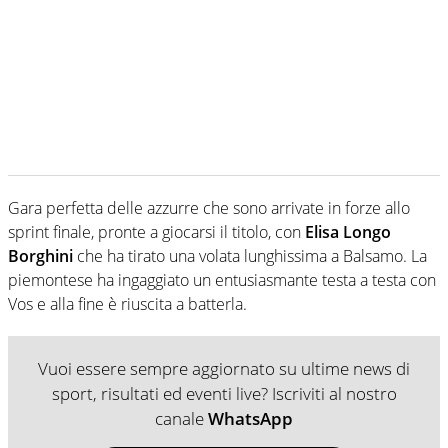
Gara perfetta delle azzurre che sono arrivate in forze allo
sprint finale, pronte a giocarsi il titolo, con
Elisa Longo
Borghini
che ha tirato una volata lunghissima a Balsamo. La
piemontese ha ingaggiato un entusiasmante testa a testa con
Vos e alla fine è riuscita a batterla.
Vuoi essere sempre aggiornato su ultime news di
sport, risultati ed eventi live? Iscriviti al nostro
canale
WhatsApp