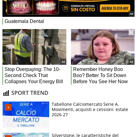
SPORT TREND
Tabellone Calciomercato Serie A.
Movimenti, acquisti e cessioni: estate
2026-27
Silverstone, le caratteristiche del