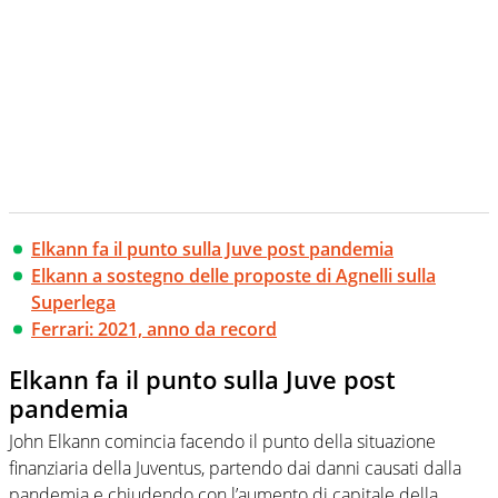
Elkann fa il punto sulla Juve post pandemia
Elkann a sostegno delle proposte di Agnelli sulla
Superlega
Ferrari: 2021, anno da record
Elkann fa il punto sulla Juve post
pandemia
John Elkann comincia facendo il punto della situazione
finanziaria della Juventus, partendo dai danni causati dalla
pandemia e chiudendo con l’aumento di capitale della