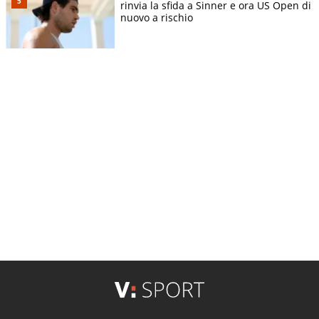
rinvia la sfida a Sinner e ora US Open di
nuovo a rischio