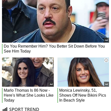
SPORT TREND