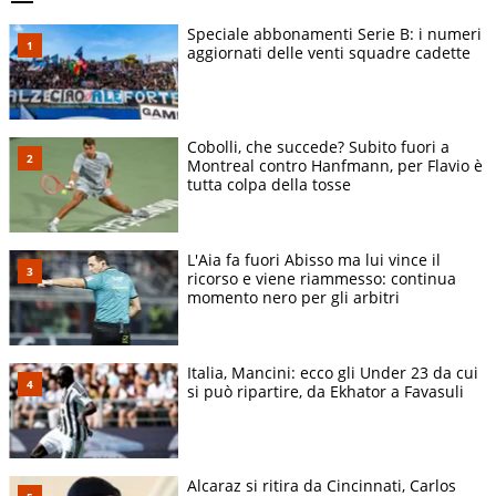
Speciale abbonamenti Serie B: i numeri
aggiornati delle venti squadre cadette
Cobolli, che succede? Subito fuori a
Montreal contro Hanfmann, per Flavio è
tutta colpa della tosse
L'Aia fa fuori Abisso ma lui vince il
ricorso e viene riammesso: continua
momento nero per gli arbitri
Italia, Mancini: ecco gli Under 23 da cui
si può ripartire, da Ekhator a Favasuli
Alcaraz si ritira da Cincinnati, Carlos