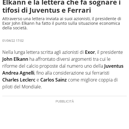
Elkann e la lettera che fa sognare i
tifosi di Juventus e Ferrari
Attraverso una lettera inviata ai suoi azionisti, il presidente di
Exor John Elkann ha fatto il punto sulla situazione economica
della società.
01/04/22 17:02
Nella lunga lettera scritta agli azionisti di
Exor
, il presidente
John Elkann
ha affrontato diversi argomenti tra cui le
riforme del calcio proposte dal numero uno della
Juventus
Andrea Agnelli
, fino alla considerazione sui ferraristi
Charles Leclerc
e
Carlos Sainz
come migliore coppia di
piloti del Mondiale.