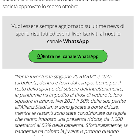
società approvato lo scorso ottobre.
Vuoi essere sempre aggiornato su ultime news di
sport, risultati ed eventi live? Iscriviti al nostro
canale
WhatsApp
Entra nel canale WhatsApp
“Per la Juventus la stagione 2020/2021 è stata
turbolenta, dentro e fuori dal campo. Come per il
resto dello sport e del settore dell’intrattenimento,
la pandemia ha impedito ai tifosi di vedere le loro
squadre in azione. Nel 2021 il 50% delle sue partite
all’Allianz Stadium si sono giocate a porte chiuse,
mentre le restanti sono state condizionate da regole
che hanno imposto una presenza ridotta, da 1.000
spettatori al 50% della capienza. Sfortunatamente, la
pandemia ha colpito la Juventus proprio quando