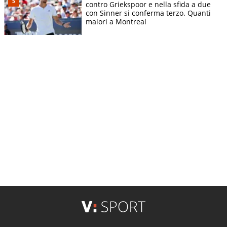
contro Griekspoor e nella sfida a due
con Sinner si conferma terzo. Quanti
malori a Montreal