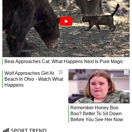
SPORT TREND