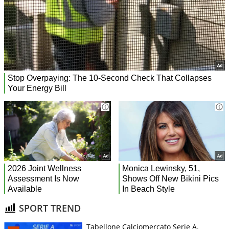
SPORT TREND
Tabellone Calciomercato Serie A.