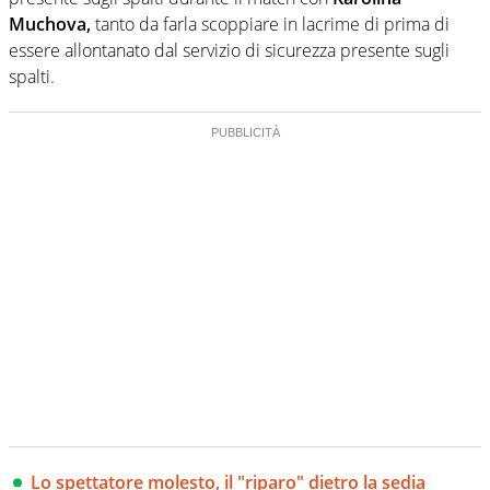
Muchova,
tanto da farla scoppiare in lacrime di prima di
essere allontanato dal servizio di sicurezza presente sugli
spalti.
Lo spettatore molesto, il "riparo" dietro la sedia