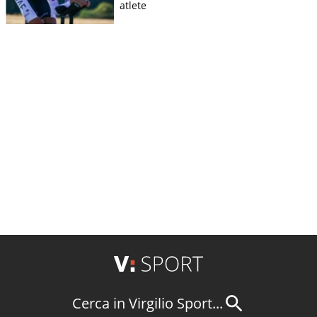
atlete
Cerca in Virgilio Sport...