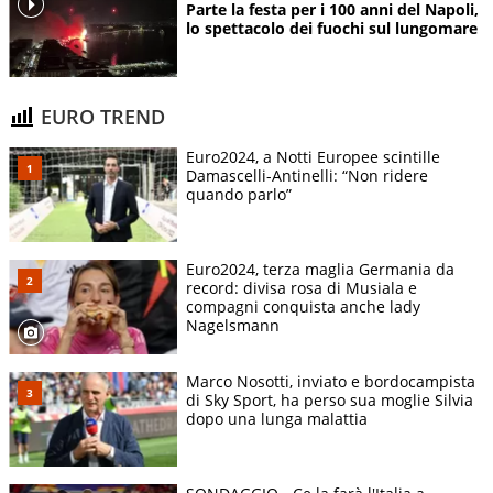
Parte la festa per i 100 anni del Napoli,
lo spettacolo dei fuochi sul lungomare
EURO TREND
Euro2024, a Notti Europee scintille
Damascelli-Antinelli: “Non ridere
quando parlo”
Euro2024, terza maglia Germania da
record: divisa rosa di Musiala e
compagni conquista anche lady
Nagelsmann
Marco Nosotti, inviato e bordocampista
di Sky Sport, ha perso sua moglie Silvia
dopo una lunga malattia