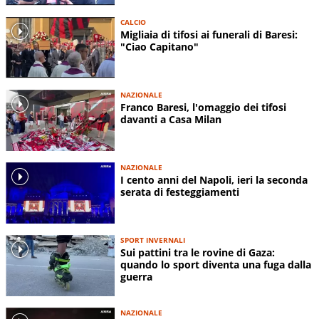
CALCIO
Migliaia di tifosi ai funerali di Baresi:
"Ciao Capitano"
NAZIONALE
Franco Baresi, l'omaggio dei tifosi
davanti a Casa Milan
NAZIONALE
I cento anni del Napoli, ieri la seconda
serata di festeggiamenti
SPORT INVERNALI
Sui pattini tra le rovine di Gaza:
quando lo sport diventa una fuga dalla
guerra
NAZIONALE