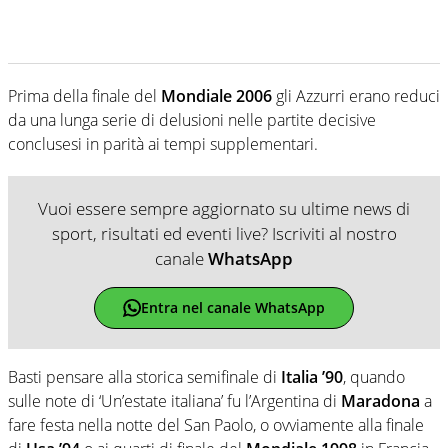
Prima della finale del
Mondiale 2006
gli Azzurri erano reduci
da una lunga serie di delusioni nelle partite decisive
conclusesi in parità ai tempi supplementari.
Vuoi essere sempre aggiornato su ultime news di
sport, risultati ed eventi live? Iscriviti al nostro
canale
WhatsApp
Entra nel canale WhatsApp
Basti pensare alla storica semifinale di
Italia ’90
, quando
sulle note di ‘Un’estate italiana’ fu l’Argentina di
Maradona
a
fare festa nella notte del San Paolo, o ovviamente alla finale