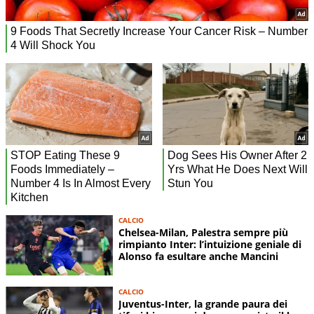
CALCIO
Chelsea-Milan, Palestra sempre più
rimpianto Inter: l’intuizione geniale di
Alonso fa esultare anche Mancini
CALCIO
Juventus-Inter, la grande paura dei