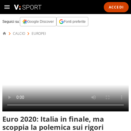
ACCEDI
Seguici su:
Google Discover
Fonti preferite
CALCIO
EUROPEI
Euro 2020: Italia in finale, ma
scoppia la polemica sui rigori