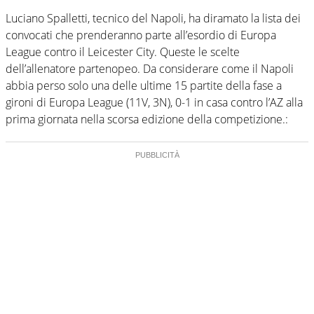
Luciano Spalletti, tecnico del Napoli, ha diramato la lista dei
convocati che prenderanno parte all’esordio di Europa
League contro il Leicester City. Queste le scelte
dell’allenatore partenopeo. Da considerare come il Napoli
abbia perso solo una delle ultime 15 partite della fase a
gironi di Europa League (11V, 3N), 0-1 in casa contro l’AZ alla
prima giornata nella scorsa edizione della competizione.: