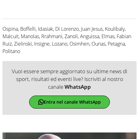
Ospina, Boffelli, Idasiak, Di Lorenzo, Juan Jesus, Koulibaly,
Malcuit, Manolas, Rrahmani, Zanoli, Anguissa, Elmas, Fabian
Ruiz, Zielinski, Insigne, Lozano, Osimhen, Ounas, Petagna,
Politano
Vuoi essere sempre aggiornato su ultime news di
sport, risultati ed eventi live? Iscriviti al nostro
canale
WhatsApp
Entra nel canale WhatsApp