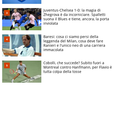
Juventus-Chelsea 1-0: la magia di
Zhegrova è da incorniciare. Spalletti
suona il Blues e tiene, ancora, la porta
inviolata
Baresi: cosa ci siamo persi della
leggenda del Milan, cosa deve fare
Ranieri e l'unico neo di una carriera
immacolata
Cobolli, che succede? Subito fuori a
Montreal contro Hanfmann, per Flavio è
tutta colpa della tosse