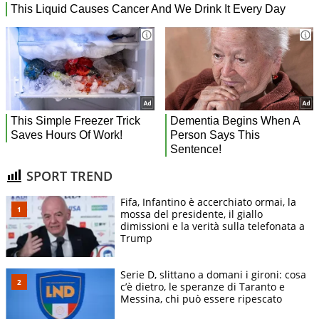
SPORT TREND
Fifa, Infantino è accerchiato ormai, la
mossa del presidente, il giallo
dimissioni e la verità sulla telefonata a
Trump
Serie D, slittano a domani i gironi: cosa
c’è dietro, le speranze di Taranto e
Messina, chi può essere ripescato