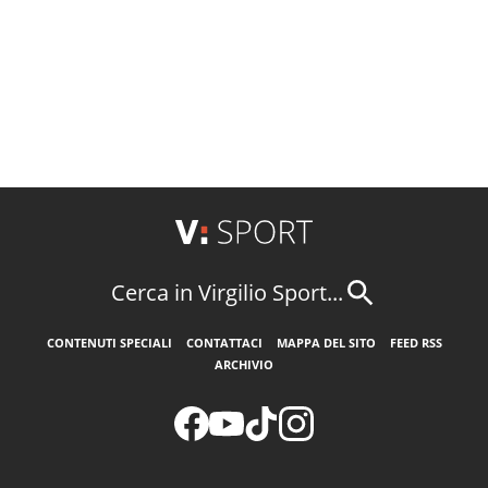
Cerca in Virgilio Sport...
CONTENUTI SPECIALI
CONTATTACI
MAPPA DEL SITO
FEED RSS
ARCHIVIO