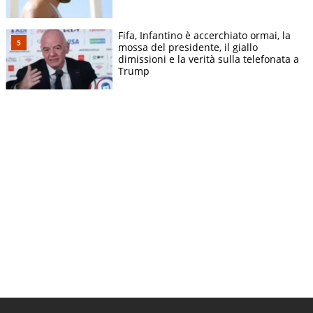
Fifa, Infantino è accerchiato ormai, la
mossa del presidente, il giallo
dimissioni e la verità sulla telefonata a
Trump