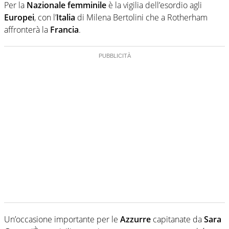
Per la
Nazionale femminile
è la vigilia dell’esordio agli
Europei
, con l’
Italia
di Milena Bertolini che a Rotherham
affronterà la
Francia
.
Un’occasione importante per le
Azzurre
capitanate da
Sara