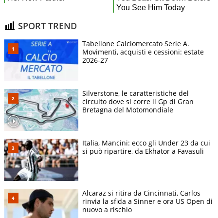
SPORT TREND
Tabellone Calciomercato Serie A.
Movimenti, acquisti e cessioni: estate
2026-27
Silverstone, le caratteristiche del
circuito dove si corre il Gp di Gran
Bretagna del Motomondiale
Italia, Mancini: ecco gli Under 23 da cui
si può ripartire, da Ekhator a Favasuli
Alcaraz si ritira da Cincinnati, Carlos
rinvia la sfida a Sinner e ora US Open di
nuovo a rischio