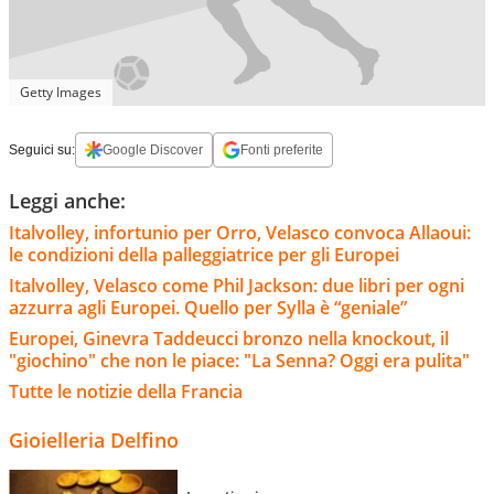
Getty Images
Seguici su:
Google Discover
Fonti preferite
Leggi anche:
Italvolley, infortunio per Orro, Velasco convoca Allaoui:
le condizioni della palleggiatrice per gli Europei
Italvolley, Velasco come Phil Jackson: due libri per ogni
azzurra agli Europei. Quello per Sylla è “geniale”
Europei, Ginevra Taddeucci bronzo nella knockout, il
"giochino" che non le piace: "La Senna? Oggi era pulita"
Tutte le notizie della Francia
Gioielleria Delfino