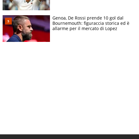
Genoa, De Rossi prende 10 gol dal
Bournemouth: figuraccia storica ed è
allarme per il mercato di Lopez