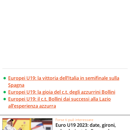
Europei U19: la vittoria dell’Italia in semifinale sulla
Spagna
Europei U19: la gioia del c.t. degli azzurrini Bollini
Europei U19: il c.t. Bollini dai successi alla Lazio
all’esperienza azzurra
Forse ti può interessare
Euro U19 2023: date, gironi,