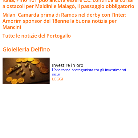
a ostacoli per Maldini e Malagò, il passaggio obbligatorio
Milan, Camarda prima di Ramos nel derby con l’Inter:
Amorim sponsor del 18enne la buona notizia per
Mancini
Tutte le notizie del Portogallo
Gioielleria Delfino
Investire in oro
L’oro torna protagonista tra gli investimenti
sicuri
LEGGI