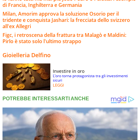
di Francia, Inghilterra e Germania
Milan, Amorim approva la soluzione Osorio per il
tridente e conquista Jashari: la frecciata dello svizzero
all'ex Allegri
Figc, i retroscena della frattura tra Malagò e Maldini:
Pirlo è stato solo l'ultimo strappo
Gioielleria Delfino
Investire in oro
L’oro torna protagonista tra gli investimenti
sicuri
LEGGI