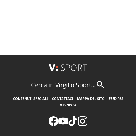
Cerca in Virgilio Sport...
CONTENUTI SPECIALI
CONTATTACI
MAPPA DEL SITO
FEED RSS
ARCHIVIO