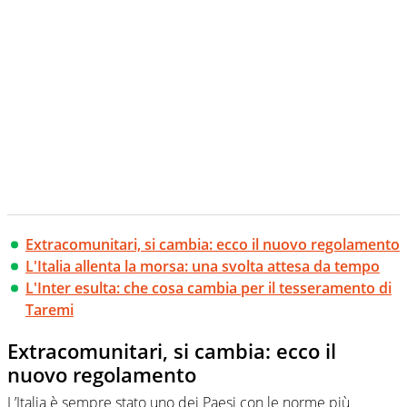
Extracomunitari, si cambia: ecco il nuovo regolamento
L'Italia allenta la morsa: una svolta attesa da tempo
L'Inter esulta: che cosa cambia per il tesseramento di
Taremi
Extracomunitari, si cambia: ecco il
nuovo regolamento
L’Italia è sempre stato uno dei Paesi con le norme più