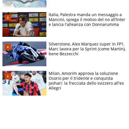
Italia, Palestra manda un messaggio a
Mancini, spiega il motivo del no all’Inter
e lancia l'alleanza con Donnarumma
Silverstone, Alex Marquez super in FP1.
Marc lavora per la Sprint (come Martin),
bene Bezzecchi
Milan, Amorim approva la soluzione
Osorio per il tridente e conquista
Jashari: la frecciata dello svizzero all'ex
Allegri