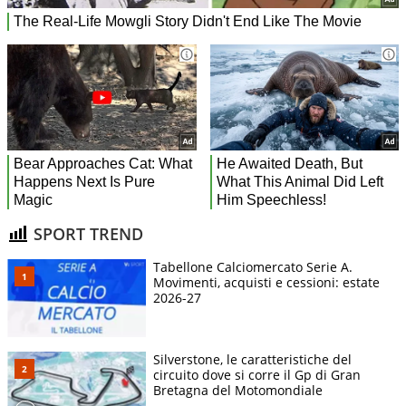
SPORT TREND
Tabellone Calciomercato Serie A.
Movimenti, acquisti e cessioni: estate
2026-27
Silverstone, le caratteristiche del
circuito dove si corre il Gp di Gran
Bretagna del Motomondiale