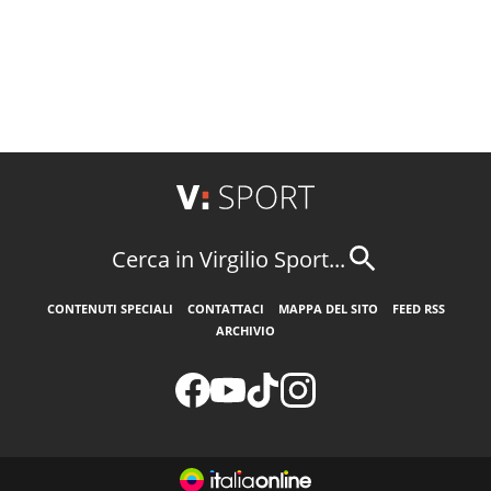
Cerca in Virgilio Sport...
CONTENUTI SPECIALI
CONTATTACI
MAPPA DEL SITO
FEED RSS
ARCHIVIO