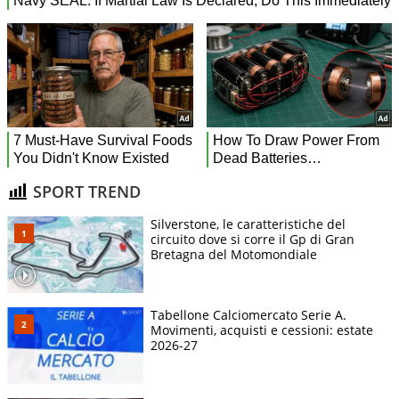
SPORT TREND
Silverstone, le caratteristiche del
circuito dove si corre il Gp di Gran
Bretagna del Motomondiale
Tabellone Calciomercato Serie A.
Movimenti, acquisti e cessioni: estate
2026-27