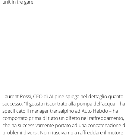
unit in tre gare.
Laurent Rossi, CEO di ALpine spiega nel dettaglio quanto
successo: “Il guasto riscontrato alla pompa dell’acqua – ha
specificato il manager transalpino ad Auto Hebdo – ha
comportato prima di tutto un difetto nel raffreddamento,
che ha successivamente portato ad una concatenazione di
problemi diversi. Non riuscivamo a raffreddare il motore