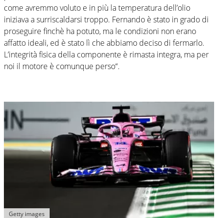
come avremmo voluto e in più la temperatura dell’olio
iniziava a surriscaldarsi troppo. Fernando è stato in grado di
proseguire finchè ha potuto, ma le condizioni non erano
affatto ideali, ed è stato lì che abbiamo deciso di fermarlo.
L’integrità fisica della componente è rimasta integra, ma per
noi il motore è comunque perso“.
Getty images