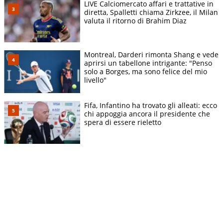
LIVE Calciomercato affari e trattative in
diretta, Spalletti chiama Zirkzee, il Milan
valuta il ritorno di Brahim Diaz
Montreal, Darderi rimonta Shang e vede
aprirsi un tabellone intrigante: "Penso
solo a Borges, ma sono felice del mio
livello"
Fifa, Infantino ha trovato gli alleati: ecco
chi appoggia ancora il presidente che
spera di essere rieletto