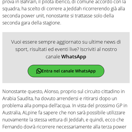
prova in Bahrain, il pilota iberico, di comune accordo con la
squadra, ha scelto di correre a Jeddah ricorrerendo già alla
seconda power unit, nonostante si trattasse solo della
seconda gara della stagione.
Vuoi essere sempre aggiornato su ultime news di
sport, risultati ed eventi live? Iscriviti al nostro
canale
WhatsApp
Entra nel canale WhatsApp
Nonostante questo, Alonso, proprio sul circuito cittadino in
Arabia Saudita, ha dovuto arrendersi e ritirarsi dopo un
problema alla pompa dell’acqua. In vista del prossimo GP in
Australia, ALpine fa sapere che non sarà possibile utilizzare
nuovamente la stessa vettura di Jeddah, e quindi, ecco che
Fernando dovrà ricorrere necessariamente alla terza power