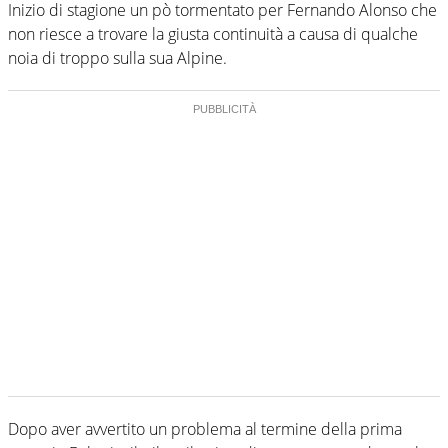
Inizio di stagione un pò tormentato per Fernando Alonso che
non riesce a trovare la giusta continuità a causa di qualche
noia di troppo sulla sua Alpine.
Dopo aver avvertito un problema al termine della prima