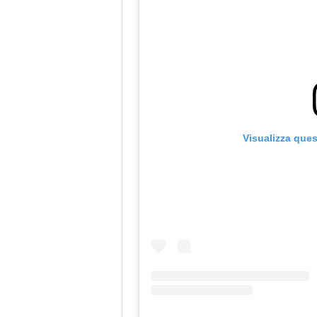
Visualizza que