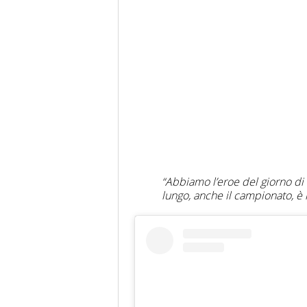
“Abbiamo l’eroe del giorno di 
lungo, anche il campionato, è 