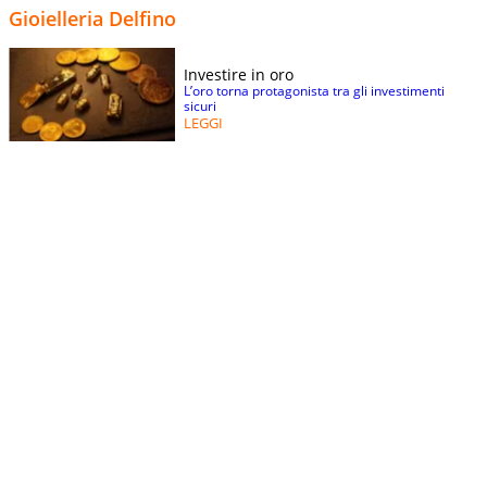
Gioielleria Delfino
Investire in oro
L’oro torna protagonista tra gli investimenti
sicuri
LEGGI