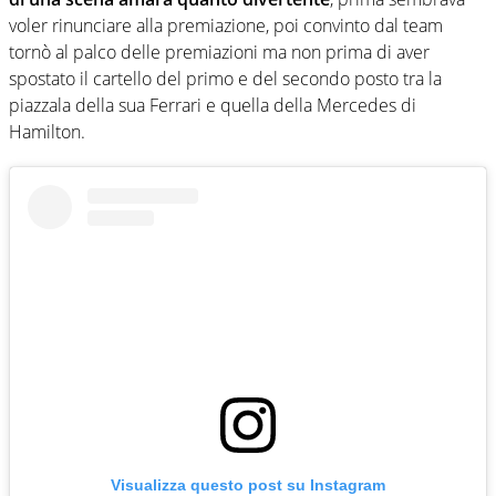
voler rinunciare alla premiazione, poi convinto dal team
tornò al palco delle premiazioni ma non prima di aver
spostato il cartello del primo e del secondo posto tra la
piazzala della sua Ferrari e quella della Mercedes di
Hamilton.
Visualizza questo post su Instagram