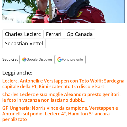
Getty
Charles Leclerc
Ferrari
Gp Canada
Sebastian Vettel
Seguici su:
Google Discover
Fonti preferite
Leggi anche:
Leclerc, Antonelli e Verstappen con Toto Wolff: Sardegna
capitale della F1, Kimi scatenato tra disco e kart
Charles Leclerc e sua moglie Alexandra presto genitori:
le foto in vacanza non lasciano dubbi...
GP Ungheria: Norris vince da campione, Verstappen e
Antonelli sul podio. Leclerc 4°, Hamilton 5° ancora
penalizzato