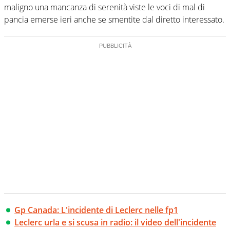
maligno una mancanza di serenità viste le voci di mal di
pancia emerse ieri anche se smentite dal diretto interessato.
Gp Canada: L'incidente di Leclerc nelle fp1
Leclerc urla e si scusa in radio: il video dell'incidente