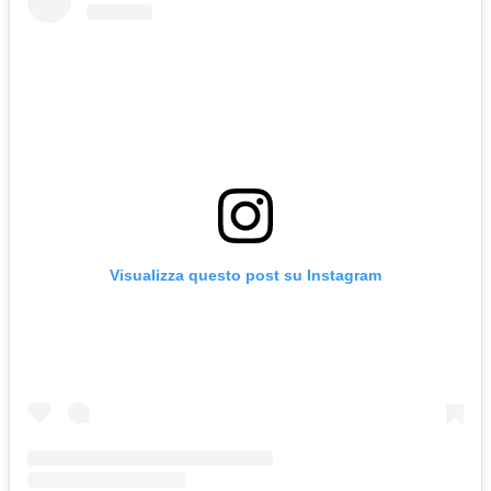
Visualizza questo post su Instagram