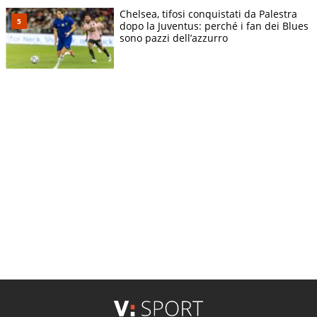
Chelsea, tifosi conquistati da Palestra
dopo la Juventus: perché i fan dei Blues
sono pazzi dell’azzurro