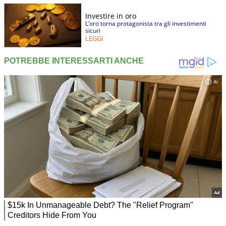
Investire in oro
L’oro torna protagonista tra gli investimenti
sicuri
LEGGI