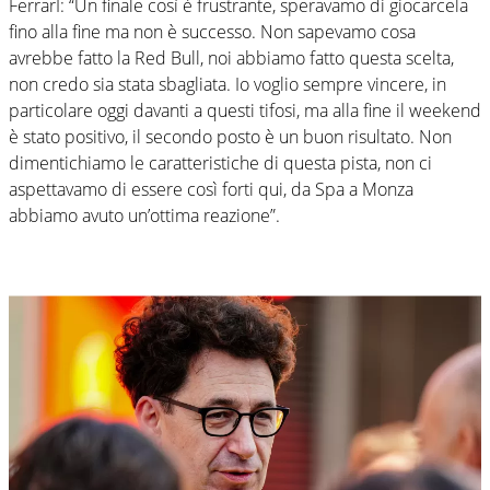
FerrarI: “Un finale così è frustrante, speravamo di giocarcela
fino alla fine ma non è successo. Non sapevamo cosa
avrebbe fatto la Red Bull, noi abbiamo fatto questa scelta,
non credo sia stata sbagliata. Io voglio sempre vincere, in
particolare oggi davanti a questi tifosi, ma alla fine il weekend
è stato positivo, il secondo posto è un buon risultato. Non
dimentichiamo le caratteristiche di questa pista, non ci
aspettavamo di essere così forti qui, da Spa a Monza
abbiamo avuto un’ottima reazione”.