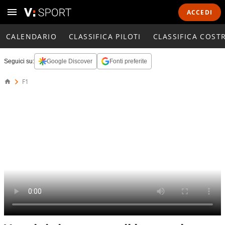
ACCEDI
CALENDARIO
CLASSIFICA PILOTI
CLASSIFICA COST
Seguici su:
Google Discover
Fonti preferite
F1