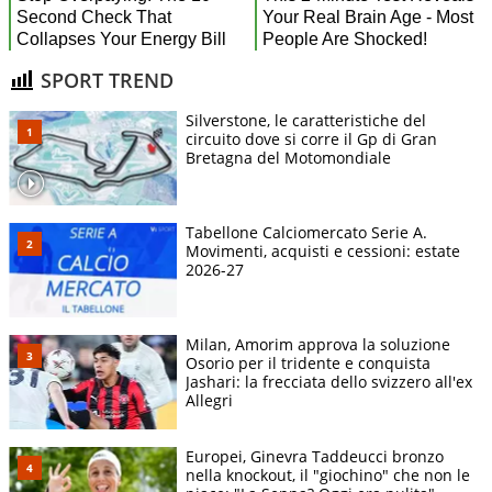
SPORT TREND
Silverstone, le caratteristiche del
circuito dove si corre il Gp di Gran
Bretagna del Motomondiale
Tabellone Calciomercato Serie A.
Movimenti, acquisti e cessioni: estate
2026-27
Milan, Amorim approva la soluzione
Osorio per il tridente e conquista
Jashari: la frecciata dello svizzero all'ex
Allegri
Europei, Ginevra Taddeucci bronzo
nella knockout, il "giochino" che non le