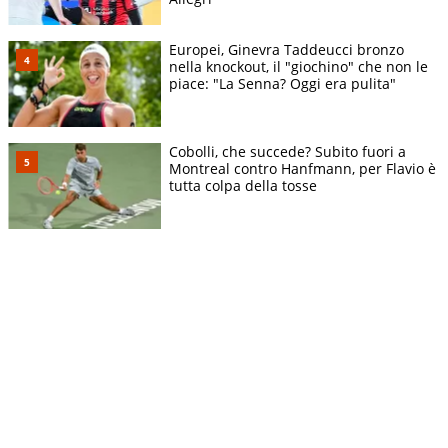
Europei, Ginevra Taddeucci bronzo
nella knockout, il "giochino" che non le
piace: "La Senna? Oggi era pulita"
Cobolli, che succede? Subito fuori a
Montreal contro Hanfmann, per Flavio è
tutta colpa della tosse