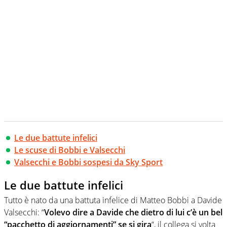
Le due battute infelici
Le scuse di Bobbi e Valsecchi
Valsecchi e Bobbi sospesi da Sky Sport
Le due battute infelici
Tutto è nato da una battuta infelice di Matteo Bobbi a Davide
Valsecchi: “
Volevo dire a Davide che dietro di lui c’è un bel
“pacchetto di aggiornamenti” se si gira
“, il collega si volta