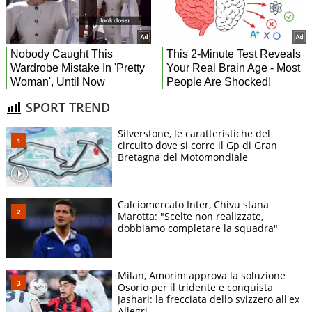
SPORT TREND
Silverstone, le caratteristiche del
circuito dove si corre il Gp di Gran
Bretagna del Motomondiale
Calciomercato Inter, Chivu stana
Marotta: "Scelte non realizzate,
dobbiamo completare la squadra"
Milan, Amorim approva la soluzione
Osorio per il tridente e conquista
Jashari: la frecciata dello svizzero all'ex
Allegri