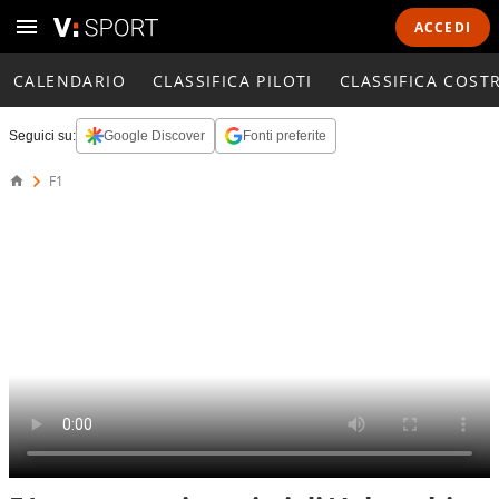
ACCEDI
CALENDARIO
CLASSIFICA PILOTI
CLASSIFICA COST
Seguici su:
Google Discover
Fonti preferite
F1