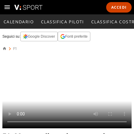
ACCEDI
CALENDARIO
CLASSIFICA PILOTI
CLASSIFICA COST
Seguici su:
Google Discover
Fonti preferite
F1