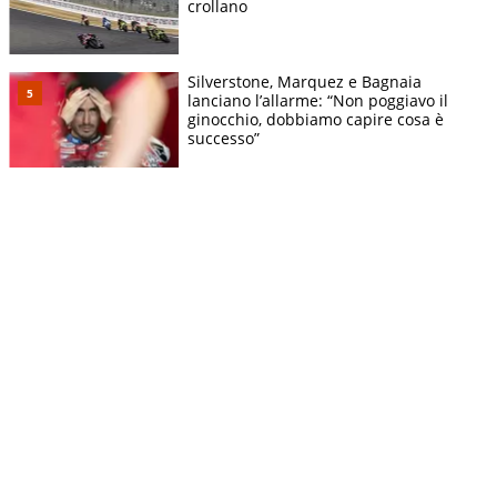
crollano
Silverstone, Marquez e Bagnaia
lanciano l’allarme: “Non poggiavo il
ginocchio, dobbiamo capire cosa è
successo”