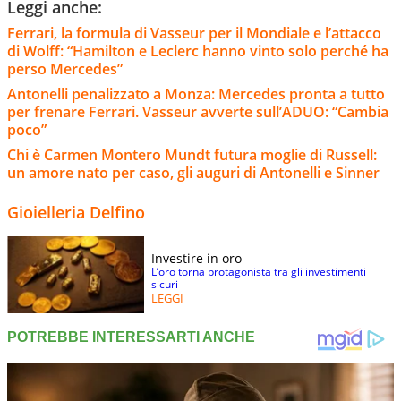
Leggi anche:
Ferrari, la formula di Vasseur per il Mondiale e l’attacco
di Wolff: “Hamilton e Leclerc hanno vinto solo perché ha
perso Mercedes”
Antonelli penalizzato a Monza: Mercedes pronta a tutto
per frenare Ferrari. Vasseur avverte sull’ADUO: “Cambia
poco”
Chi è Carmen Montero Mundt futura moglie di Russell:
un amore nato per caso, gli auguri di Antonelli e Sinner
Gioielleria Delfino
Investire in oro
L’oro torna protagonista tra gli investimenti
sicuri
LEGGI