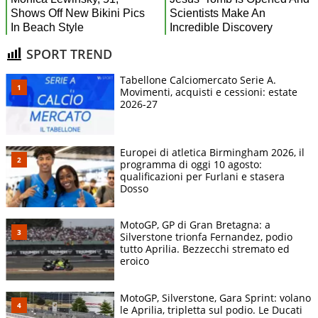
SPORT TREND
Tabellone Calciomercato Serie A.
Movimenti, acquisti e cessioni: estate
2026-27
Europei di atletica Birmingham 2026, il
programma di oggi 10 agosto:
qualificazioni per Furlani e stasera
Dosso
MotoGP, GP di Gran Bretagna: a
Silverstone trionfa Fernandez, podio
tutto Aprilia. Bezzecchi stremato ed
eroico
MotoGP, Silverstone, Gara Sprint: volano
le Aprilia, tripletta sul podio. Le Ducati