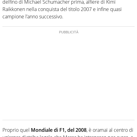
delfino di Michael Schumacher prima, alfiere di Kimi
Raikkonen nella conquista del titolo 2007 e infine quasi
campione l’anno successivo.
Proprio quel
Mondiale di F1, del 2008
, è oramai al centro di