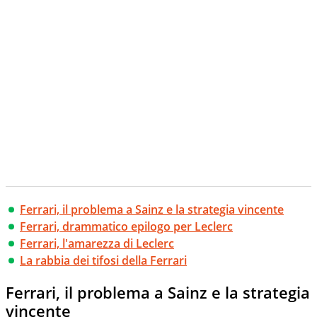
Ferrari, il problema a Sainz e la strategia vincente
Ferrari, drammatico epilogo per Leclerc
Ferrari, l'amarezza di Leclerc
La rabbia dei tifosi della Ferrari
Ferrari, il problema a Sainz e la strategia
vincente