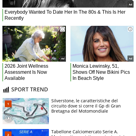
SPORT TREND
Silverstone, le caratteristiche del
circuito dove si corre il Gp di Gran
Bretagna del Motomondiale
Tabellone Calciomercato Serie A.