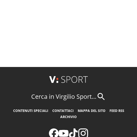
Cerca in Virgilio Sport...
CONTENUTI SPECIALI
CONTATTACI
MAPPA DEL SITO
FEED RSS
ARCHIVIO