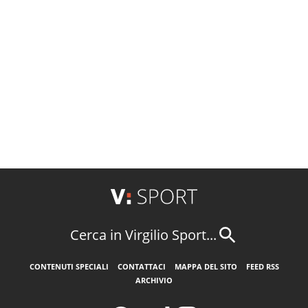
Cerca in Virgilio Sport...
CONTENUTI SPECIALI
CONTATTACI
MAPPA DEL SITO
FEED RSS
ARCHIVIO