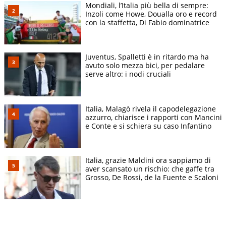
Mondiali, l’Italia più bella di sempre:
Inzoli come Howe, Doualla oro e record
con la staffetta, Di Fabio dominatrice
Juventus, Spalletti è in ritardo ma ha
avuto solo mezza bici, per pedalare
serve altro: i nodi cruciali
Italia, Malagò rivela il capodelegazione
azzurro, chiarisce i rapporti con Mancini
e Conte e si schiera su caso Infantino
Italia, grazie Maldini ora sappiamo di
aver scansato un rischio: che gaffe tra
Grosso, De Rossi, de la Fuente e Scaloni