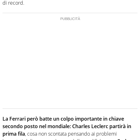
di record.
La Ferrari però batte un colpo importante in chiave
secondo posto nel mondiale: Charles Leclerc partirà in
prima fila
, cosa non scontata pensando ai problemi