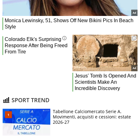
SPORT TREND
Tabellone Calciomercato Serie A.
Movimenti, acquisti e cessioni: estate
2026-27