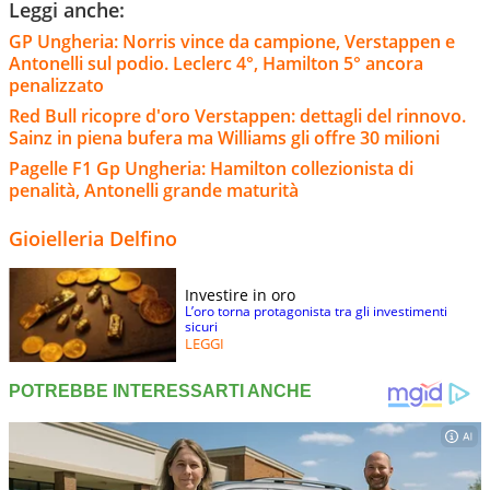
Leggi anche:
GP Ungheria: Norris vince da campione, Verstappen e
Antonelli sul podio. Leclerc 4°, Hamilton 5° ancora
penalizzato
Red Bull ricopre d'oro Verstappen: dettagli del rinnovo.
Sainz in piena bufera ma Williams gli offre 30 milioni
Pagelle F1 Gp Ungheria: Hamilton collezionista di
penalità, Antonelli grande maturità
Gioielleria Delfino
Investire in oro
L’oro torna protagonista tra gli investimenti
sicuri
LEGGI