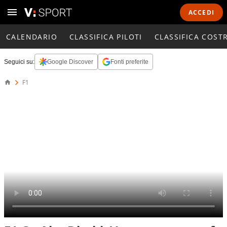
ACCEDI
CALENDARIO
CLASSIFICA PILOTI
CLASSIFICA COST
Seguici su:
Google Discover
Fonti preferite
F1