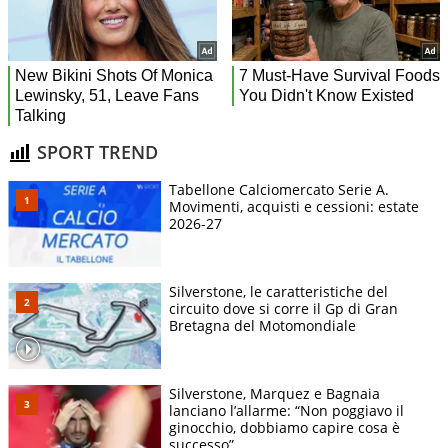
SPORT TREND
Tabellone Calciomercato Serie A.
Movimenti, acquisti e cessioni: estate
2026-27
Silverstone, le caratteristiche del
circuito dove si corre il Gp di Gran
Bretagna del Motomondiale
Silverstone, Marquez e Bagnaia
lanciano l’allarme: “Non poggiavo il
ginocchio, dobbiamo capire cosa è
successo”