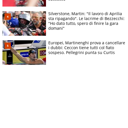
Silverstone, Martin: "Il lavoro di Aprilia
sta ripagando". Le lacrime di Bezzecchi:
"Ho dato tutto, spero di finire la gara
domani"
Europei, Martinenghi prova a cancellare
i dubbi: Ceccon tiene tutti col fiato
sospeso. Pellegrini punta su Curtis