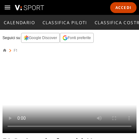
ACCEDI
CALENDARIO
CLASSIFICA PILOTI
CLASSIFICA COST
Seguici su:
Google Discover
Fonti preferite
F1