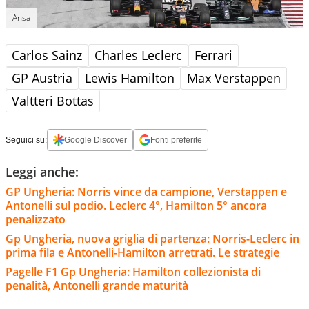
Ansa
Carlos Sainz
Charles Leclerc
Ferrari
GP Austria
Lewis Hamilton
Max Verstappen
Valtteri Bottas
Seguici su:
Google Discover
Fonti preferite
Leggi anche:
GP Ungheria: Norris vince da campione, Verstappen e
Antonelli sul podio. Leclerc 4°, Hamilton 5° ancora
penalizzato
Gp Ungheria, nuova griglia di partenza: Norris-Leclerc in
prima fila e Antonelli-Hamilton arretrati. Le strategie
Pagelle F1 Gp Ungheria: Hamilton collezionista di
penalità, Antonelli grande maturità