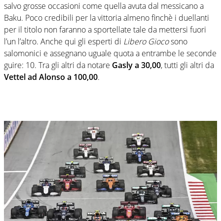
salvo grosse occasioni come quella avuta dal messicano a
Baku. Poco credibili per la vittoria almeno finchè i duellanti
per il titolo non faranno a sportellate tale da mettersi fuori
l’un l’altro. Anche qui gli esperti di
Libero Gioco
sono
salomonici e assegnano uguale quota a entrambe le seconde
guire: 10. Tra gli altri da notare
Gasly a 30,00
, tutti gli altri da
Vettel ad Alonso a 100,00
.