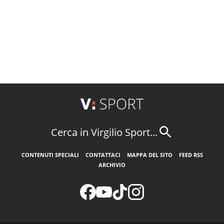
Cerca in Virgilio Sport...
CONTENUTI SPECIALI
CONTATTACI
MAPPA DEL SITO
FEED RSS
ARCHIVIO