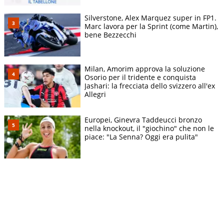
Silverstone, Alex Marquez super in FP1.
Marc lavora per la Sprint (come Martin),
bene Bezzecchi
Milan, Amorim approva la soluzione
Osorio per il tridente e conquista
Jashari: la frecciata dello svizzero all'ex
Allegri
Europei, Ginevra Taddeucci bronzo
nella knockout, il "giochino" che non le
piace: "La Senna? Oggi era pulita"