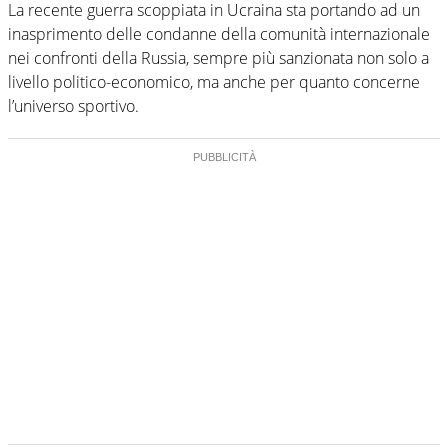
La recente guerra scoppiata in Ucraina sta portando ad un
inasprimento delle condanne della comunità internazionale
nei confronti della Russia, sempre più sanzionata non solo a
livello politico-economico, ma anche per quanto concerne
l’universo sportivo.