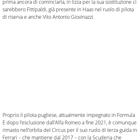
prima ancora di cominciarla, in lizza per la sua sostituzione ci
sarebbero Fittipaldi, già presente in Haas nel ruolo di pilota
di riserva e anche Vito Antonio Giovinazzi.
Proprio il pilota pugliese, attualmente impegnato in Formula
E dopo l’esclusione dall’Alfa Romeo a fine 2021, è comunque
rimasto nell’orbita del Circus per il suo ruolo di terza guida in
Ferrari – che mantiene dal 2017 – con la Scuderia che