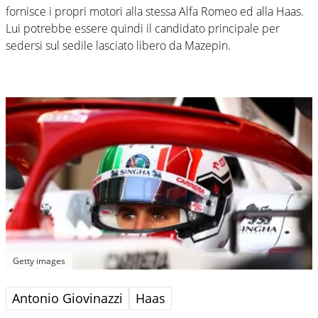
fornisce i propri motori alla stessa Alfa Romeo ed alla Haas.
Lui potrebbe essere quindi il candidato principale per
sedersi sul sedile lasciato libero da Mazepin.
Getty images
Antonio Giovinazzi
Haas