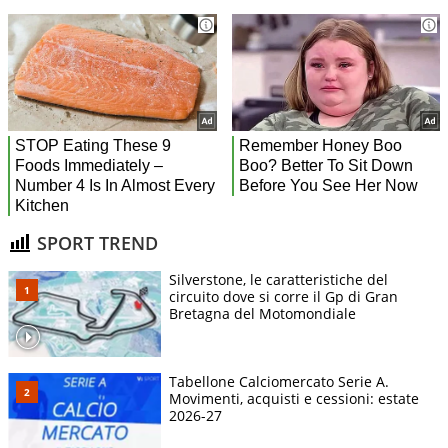
SPORT TREND
Silverstone, le caratteristiche del
circuito dove si corre il Gp di Gran
Bretagna del Motomondiale
Tabellone Calciomercato Serie A.
Movimenti, acquisti e cessioni: estate
2026-27