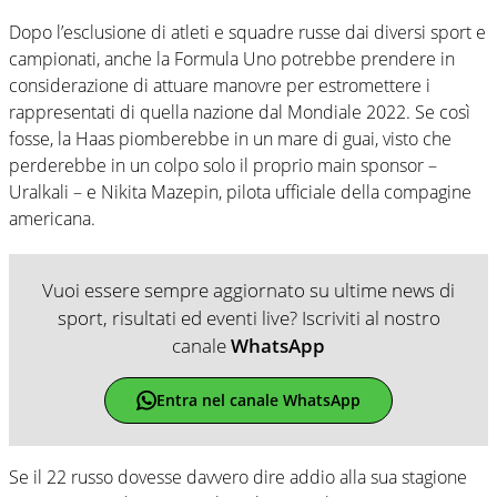
Dopo l’esclusione di atleti e squadre russe dai diversi sport e
campionati, anche la Formula Uno potrebbe prendere in
considerazione di attuare manovre per estromettere i
rappresentati di quella nazione dal Mondiale 2022. Se così
fosse, la Haas piomberebbe in un mare di guai, visto che
perderebbe in un colpo solo il proprio main sponsor –
Uralkali – e Nikita Mazepin, pilota ufficiale della compagine
americana.
Vuoi essere sempre aggiornato su ultime news di
sport, risultati ed eventi live? Iscriviti al nostro
canale
WhatsApp
Entra nel canale WhatsApp
Se il 22 russo dovesse davvero dire addio alla sua stagione