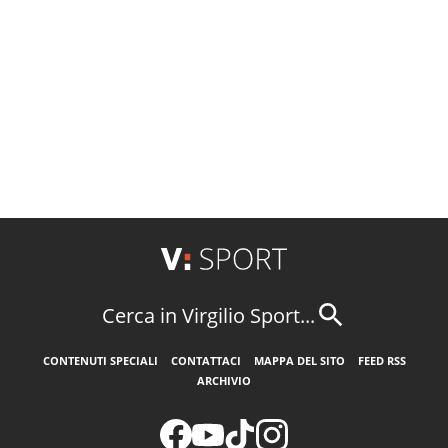
Cerca in Virgilio Sport...
CONTENUTI SPECIALI
CONTATTACI
MAPPA DEL SITO
FEED RSS
ARCHIVIO