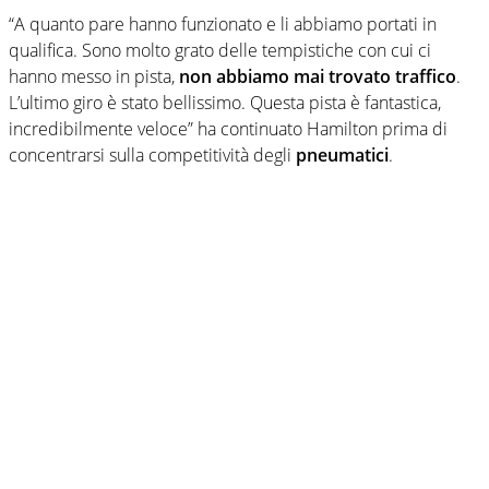
“A quanto pare hanno funzionato e li abbiamo portati in
qualifica. Sono molto grato delle tempistiche con cui ci
hanno messo in pista,
non abbiamo mai trovato traffico
.
L’ultimo giro è stato bellissimo. Questa pista è fantastica,
incredibilmente veloce” ha continuato Hamilton prima di
concentrarsi sulla competitività degli
pneumatici
.