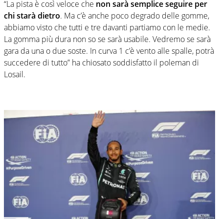
“La pista è così veloce che
non sarà semplice seguire per
chi starà dietro
. Ma c’è anche poco degrado delle gomme,
abbiamo visto che tutti e tre davanti partiamo con le medie.
La gomma più dura non so se sarà usabile. Vedremo se sarà
gara da una o due soste. In curva 1 c’è vento alle spalle, potrà
succedere di tutto” ha chiosato soddisfatto il poleman di
Losail.