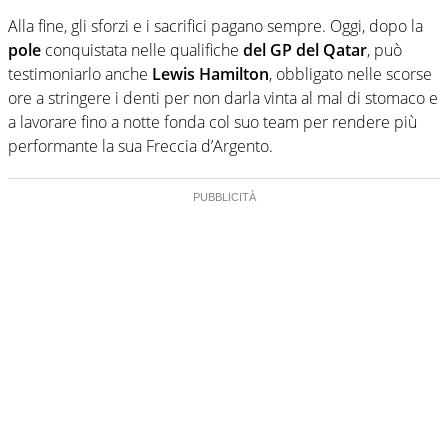
Alla fine, gli sforzi e i sacrifici pagano sempre. Oggi, dopo la
pole
conquistata nelle qualifiche
del GP del Qatar
, può
testimoniarlo anche
Lewis Hamilton
, obbligato nelle scorse
ore a stringere i denti per non darla vinta al mal di stomaco e
a lavorare fino a notte fonda col suo team per rendere più
performante la sua Freccia d’Argento.