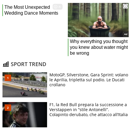
SPORT TREND
MotoGP, Silverstone, Gara Sprint: volano
le Aprilia, tripletta sul podio. Le Ducati
crollano
F1, la Red Bull prepara la successione a
Verstappen in “stile Antonelli”.
Colapinto derubato, che attacco all’Italia