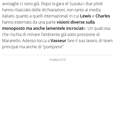
avvisaglie ci sono già. Dopo la gara di Suzuka i due piloti
hanno rilasciato delle dichiarazioni, non tanto ai media
italiani, quanto a quelli internazionali in cui
Lewis
e
Charles
hanno esternato da una parte
visioni diverse sulla
monoposto ma anche lamentele incrociat
e. Un qualcosa
che rischia di minare l’ambiente già sotto pressione di
Maranello. Adesso tocca a
Vasseur
fare il suo lavoro, di team
principal ma anche di “pompiere”