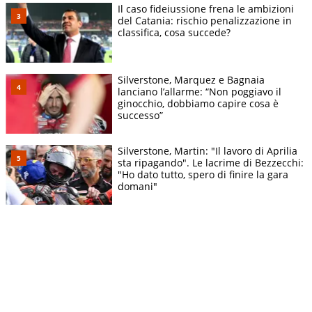
Il caso fideiussione frena le ambizioni
del Catania: rischio penalizzazione in
classifica, cosa succede?
Silverstone, Marquez e Bagnaia
lanciano l’allarme: “Non poggiavo il
ginocchio, dobbiamo capire cosa è
successo”
Silverstone, Martin: "Il lavoro di Aprilia
sta ripagando". Le lacrime di Bezzecchi:
"Ho dato tutto, spero di finire la gara
domani"