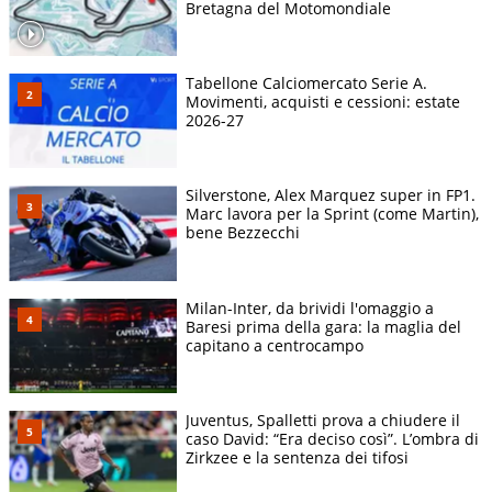
Bretagna del Motomondiale
Tabellone Calciomercato Serie A.
Movimenti, acquisti e cessioni: estate
2026-27
Silverstone, Alex Marquez super in FP1.
Marc lavora per la Sprint (come Martin),
bene Bezzecchi
Milan-Inter, da brividi l'omaggio a
Baresi prima della gara: la maglia del
capitano a centrocampo
Juventus, Spalletti prova a chiudere il
caso David: “Era deciso così”. L’ombra di
Zirkzee e la sentenza dei tifosi