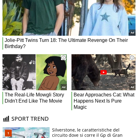
SPORT TREND
Silverstone, le caratteristiche del
circuito dove si corre il Gp di Gran