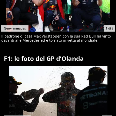
Getty Immages
1
di
8
Il padrone di casa Max Verstappen con la sua Red Bull ha vinto
davanti alle Mercedes ed è tornato in vetta al mondiale.
F1: le foto del GP d’Olanda