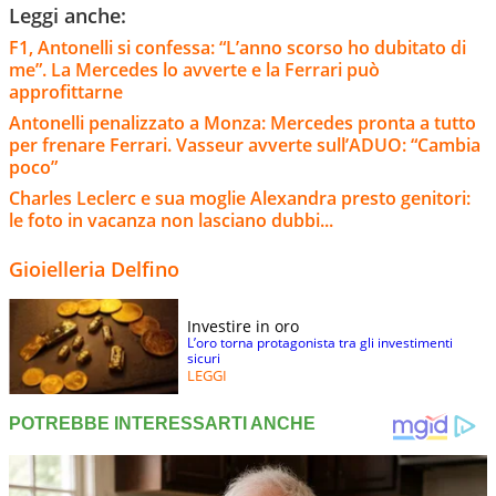
Leggi anche:
F1, Antonelli si confessa: “L’anno scorso ho dubitato di
me”. La Mercedes lo avverte e la Ferrari può
approfittarne
Antonelli penalizzato a Monza: Mercedes pronta a tutto
per frenare Ferrari. Vasseur avverte sull’ADUO: “Cambia
poco”
Charles Leclerc e sua moglie Alexandra presto genitori:
le foto in vacanza non lasciano dubbi...
Gioielleria Delfino
Investire in oro
L’oro torna protagonista tra gli investimenti
sicuri
LEGGI