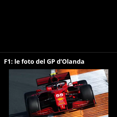
F1: le foto del GP d’Olanda