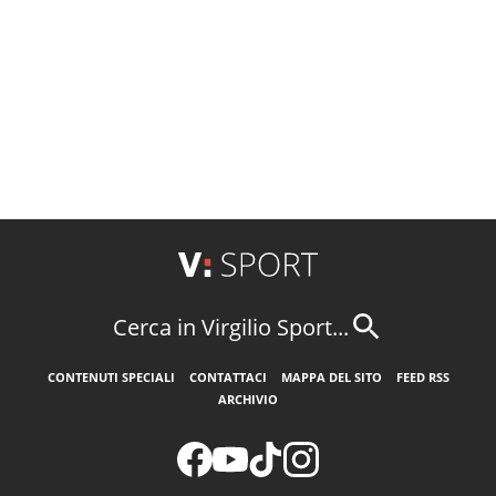
Cerca in Virgilio Sport...
CONTENUTI SPECIALI
CONTATTACI
MAPPA DEL SITO
FEED RSS
ARCHIVIO