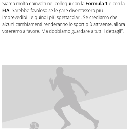
Siamo molto coinvolti nei colloqui con la
Formula 1
e con la
FIA
. Sarebbe favoloso se le gare diventassero più
imprevedibili e quindi più spettacolari. Se crediamo che
alcuni cambiamenti renderanno lo sport più attraente, allora
voteremo a favore. Ma dobbiamo guardare a tutti i dettagli”.