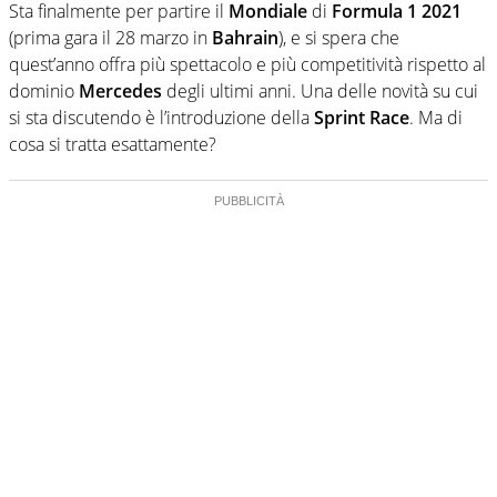
Sta finalmente per partire il
Mondiale
di
Formula 1 2021
(prima gara il 28 marzo in
Bahrain
), e si spera che
quest’anno offra più spettacolo e più competitività rispetto al
dominio
Mercedes
degli ultimi anni. Una delle novità su cui
si sta discutendo è l’introduzione della
Sprint Race
. Ma di
cosa si tratta esattamente?