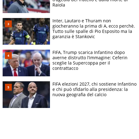
Raiola
Inter, Lautaro e Thuram non
giocheranno la prima di A, ecco perchè.
Tutto sulle spalle di Pio Esposito ma la
garanzia è Stankovic
FIFA, Trump scarica Infantino dopo
averne distrutto l’immagine: Ceferin
sceglie la Supercoppa per il
contrattacco
FIFA elezioni 2027, chi sostiene Infantino
e chi può sfidarlo alla presidenza: la
nuova geografia del calcio