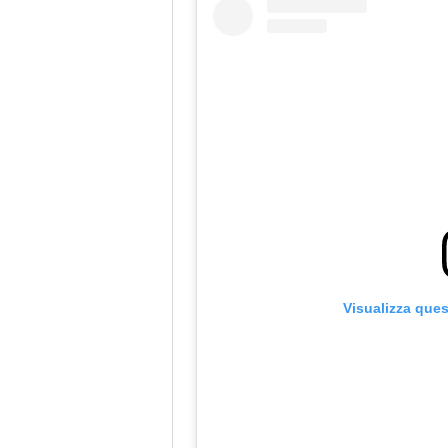
Visualizza que