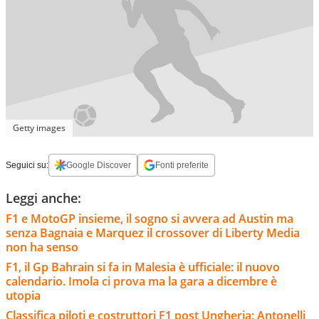
Getty images
Seguici su:
Google Discover
Fonti preferite
Leggi anche:
F1 e MotoGP insieme, il sogno si avvera ad Austin ma
senza Bagnaia e Marquez il crossover di Liberty Media
non ha senso
F1, il Gp Bahrain si fa in Malesia è ufficiale: il nuovo
calendario. Imola ci prova ma la gara a dicembre è
utopia
Classifica piloti e costruttori F1 post Ungheria: Antonelli