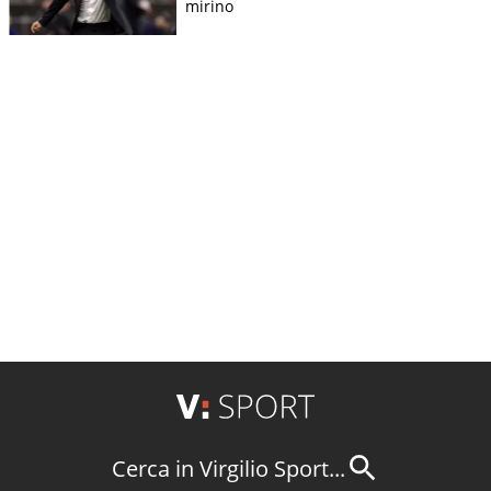
mirino
Cerca in Virgilio Sport...