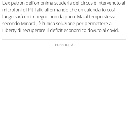
L’ex patron dell’omonima scuderia del circus è intervenuto ai
microfoni di Pit-Talk, affermando che un calendario così
lungo sarà un impegno non da poco. Ma al tempo stesso
secondo Minardi, è l’unica soluzione per permettere a
Liberty di recuperare il deficit economico dovuto al covid.