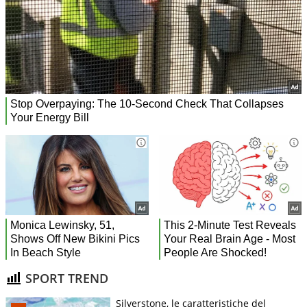
SPORT TREND
Silverstone, le caratteristiche del