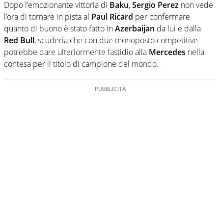
Dopo l’emozionante vittoria di
Baku
,
Sergio Perez
non vede
l’ora di tornare in pista al
Paul Ricard
per confermare
quanto di buono è stato fatto in
Azerbaijan
da lui e dalla
Red Bull
, scuderia che con due monoposto competitive
potrebbe dare ulteriormente fastidio alla
Mercedes
nella
contesa per il titolo di campione del mondo.