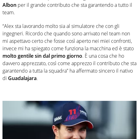
Albon
per il grande contributo che sta garantendo a tutto il
team.
“Alex sta lavorando molto sia al simulatore che con gli
ingegneri. Ricordo che quando sono arrivato nel team non
mi aspettavo certo che fosse così aperto nei miei confronti,
invece mi ha spiegato come funziona la macchina ed è stato
molto gentile sin dal primo giorno
. È una cosa che ho
davvero apprezzato, così come apprezzo il contributo che sta
garantendo a tutta la squadra” ha affermato sincero il nativo
di
Guadalajara
.