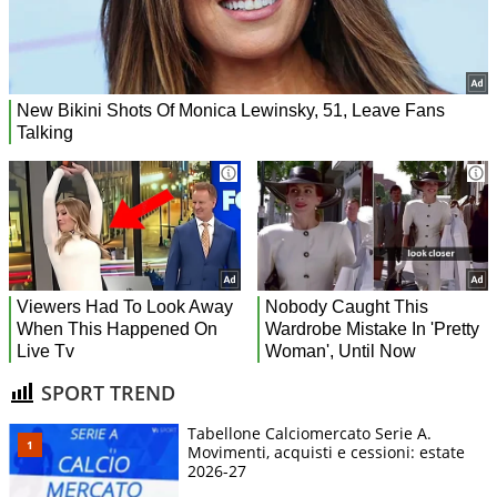
SPORT TREND
Tabellone Calciomercato Serie A.
Movimenti, acquisti e cessioni: estate
2026-27