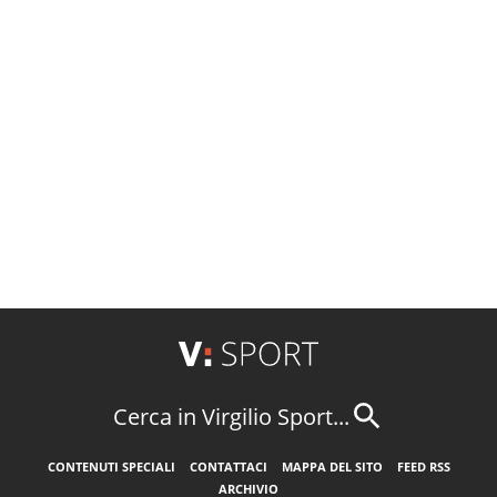
Cerca in Virgilio Sport...
CONTENUTI SPECIALI
CONTATTACI
MAPPA DEL SITO
FEED RSS
ARCHIVIO