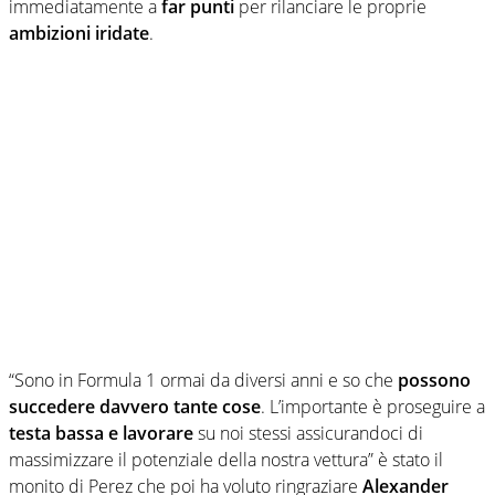
immediatamente a
far punti
per rilanciare le proprie
ambizioni iridate
.
“Sono in Formula 1 ormai da diversi anni e so che
possono
succedere davvero tante cose
. L’importante è proseguire a
testa bassa e lavorare
su noi stessi assicurandoci di
massimizzare il potenziale della nostra vettura” è stato il
monito di Perez che poi ha voluto ringraziare
Alexander