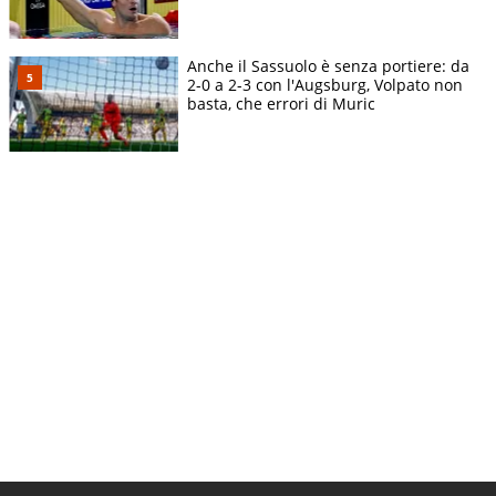
Anche il Sassuolo è senza portiere: da
2-0 a 2-3 con l'Augsburg, Volpato non
basta, che errori di Muric