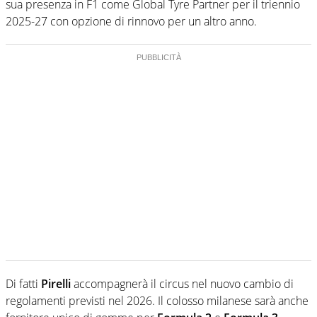
sua presenza in F1 come Global Tyre Partner per il triennio
2025-27 con opzione di rinnovo per un altro anno.
Di fatti
Pirelli
accompagnerà il circus nel nuovo cambio di
regolamenti previsti nel 2026. Il colosso milanese sarà anche