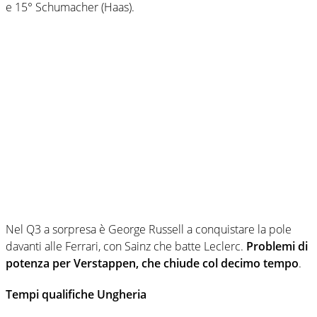
e 15° Schumacher (Haas).
Nel Q3 a sorpresa è George Russell a conquistare la pole
davanti alle Ferrari, con Sainz che batte Leclerc.
Problemi di
potenza per Verstappen, che chiude col decimo tempo
.
Tempi qualifiche Ungheria