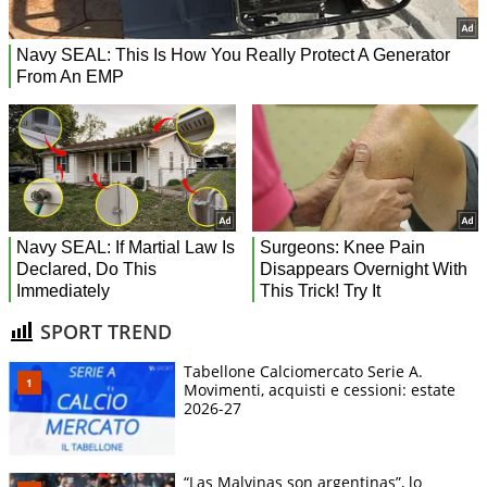
SPORT TREND
Tabellone Calciomercato Serie A.
Movimenti, acquisti e cessioni: estate
2026-27
“Las Malvinas son argentinas”, lo