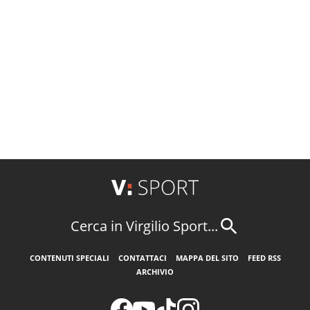
Cerca in Virgilio Sport...
CONTENUTI SPECIALI
CONTATTACI
MAPPA DEL SITO
FEED RSS
ARCHIVIO