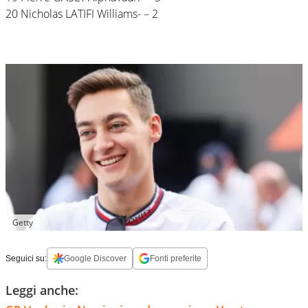
20 Nicholas LATIFI Williams- – 2
Getty
Seguici su:
Google Discover
Fonti preferite
Leggi anche: