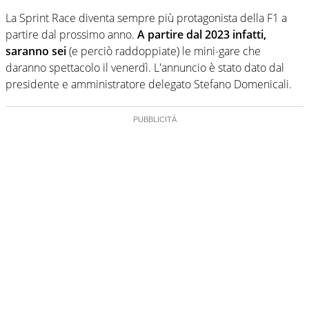
La Sprint Race diventa sempre più protagonista della F1 a
partire dal prossimo anno.
A partire dal 2023 infatti,
saranno sei
(e perciò raddoppiate) le mini-gare che
daranno spettacolo il venerdì. L'annuncio è stato dato dal
presidente e amministratore delegato Stefano Domenicali.