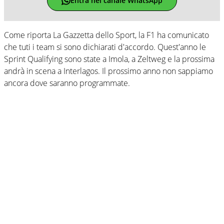
Entra nel canale WhatsApp
Come riporta La Gazzetta dello Sport, la F1 ha comunicato
che tuti i team si sono dichiarati d'accordo. Quest'anno le
Sprint Qualifying sono state a Imola, a Zeltweg e la prossima
andrà in scena a Interlagos. Il prossimo anno non sappiamo
ancora dove saranno programmate.