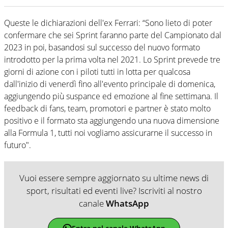
Queste le dichiarazioni dell'ex Ferrari: “Sono lieto di poter
confermare che sei Sprint faranno parte del Campionato dal
2023 in poi, basandosi sul successo del nuovo formato
introdotto per la prima volta nel 2021. Lo Sprint prevede tre
giorni di azione con i piloti tutti in lotta per qualcosa
dall'inizio di venerdì fino all'evento principale di domenica,
aggiungendo più suspance ed emozione al fine settimana. Il
feedback di fans, team, promotori e partner è stato molto
positivo e il formato sta aggiungendo una nuova dimensione
alla Formula 1, tutti noi vogliamo assicurarne il successo in
futuro".
Vuoi essere sempre aggiornato su ultime news di
sport, risultati ed eventi live? Iscriviti al nostro
canale
WhatsApp