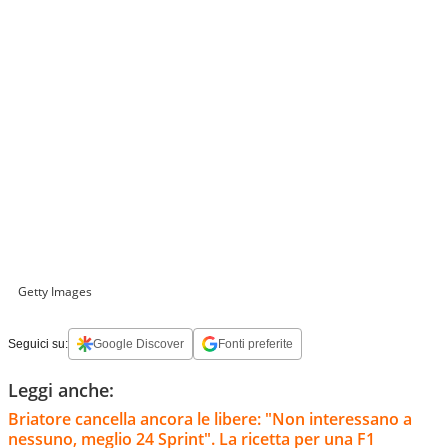
Getty Images
Seguici su:
Google Discover
Fonti preferite
Leggi anche:
Briatore cancella ancora le libere: "Non interessano a
nessuno, meglio 24 Sprint". La ricetta per una F1