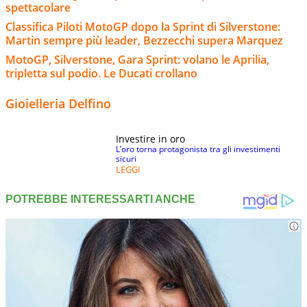
spettacolare
Classifica Piloti MotoGP dopo la Sprint di Silverstone:
Martin sempre più leader, Bezzecchi supera Marquez
MotoGP, Silverstone, Gara Sprint: volano le Aprilia,
tripletta sul podio. Le Ducati crollano
Gioielleria Delfino
Investire in oro
L’oro torna protagonista tra gli investimenti
sicuri
LEGGI