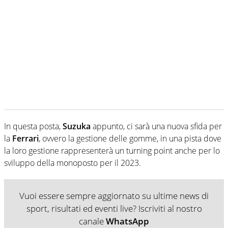
In questa posta,
Suzuka
appunto, ci sarà una nuova sfida per
la
Ferrari
, ovvero la gestione delle gomme, in una pista dove
la loro gestione rappresenterà un turning point anche per lo
sviluppo della monoposto per il 2023.
Vuoi essere sempre aggiornato su ultime news di
sport, risultati ed eventi live? Iscriviti al nostro
canale
WhatsApp