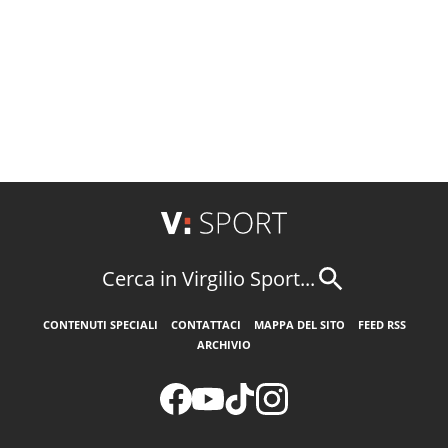
Cerca in Virgilio Sport...
CONTENUTI SPECIALI
CONTATTACI
MAPPA DEL SITO
FEED RSS
ARCHIVIO