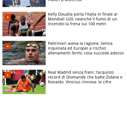
Kelly Doualla porta l'Italia in finale ai
Mondiali U20, neanche il fumo di un
incendio la frena sui 100 metri
Paltrinieri aveva la ragione, Senna
inquinata ed Europei a rischio:
allenamenti fermi, cosa succede adesso
Real Madrid senza freni: l’acquisto
record di Diomande che batte Zidane e
Ronaldo. Vinicius rinnova: le cifre