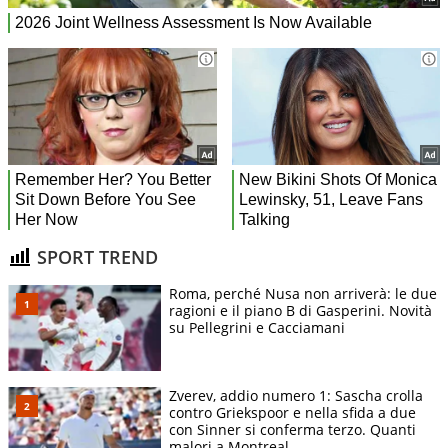
SPORT TREND
Roma, perché Nusa non arriverà: le due
ragioni e il piano B di Gasperini. Novità
su Pellegrini e Cacciamani
Zverev, addio numero 1: Sascha crolla
contro Griekspoor e nella sfida a due
con Sinner si conferma terzo. Quanti
malori a Montreal