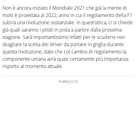
Non è ancora iniziato il Mondiale 2021 che già la mente di
molti è proiettata al 2022, anno in cui il regolamento della F1
subirà una rivoluzione sostanziale. In quest’ottica, ci si chiede
già quali saranno i piloti in pista a partire dalla prossima
stagione. Sarà importantissimo infatti per le scuderie non
sbagliare la scelta dei driver da portare in griglia durante
questa rivoluzione, dato che col cambio di regolamento la
componente umana avrà quasi certamente più importanza
rispetto al momento attuale.