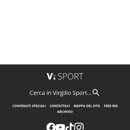
Cerca in Virgilio Sport...
CONTENUTI SPECIALI
CONTATTACI
MAPPA DEL SITO
FEED RSS
ARCHIVIO