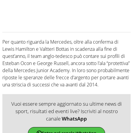
Per quanto riguarda la Mercedes, oltre alla conferma di
Lewis Hamilton e Valtteri Bottas in scadenza alla fine di
quest’anno, il team anglo-tedesco può contare sui profili di
Esteban Ocon e George Russell, ancora sotto l’ala “protettiva”
della Mercedes Junior Academy. In loro sono probabilmente
riposte le speranze delle frecce d’argento per portare avanti
una striscia di successi che va avanti dal 2014.
Vuoi essere sempre aggiornato su ultime news di
sport, risultati ed eventi live? Iscriviti al nostro
canale
WhatsApp