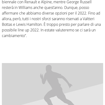
biennale con Renault e Alpine, mentre George Russell
resterà in Williams anche quest’anno. Dunque, posso
affermare che abbiamo diverse opzioni per il 2022. Fino ad
allora, però, tutti i nostri sforzi saranno riservati a Valtteri
Bottas e Lewis Hamilton. È troppo presto per parlare di una
possibile line up 2022. In estate valuteremo se ci sarà un
cambiamento”.