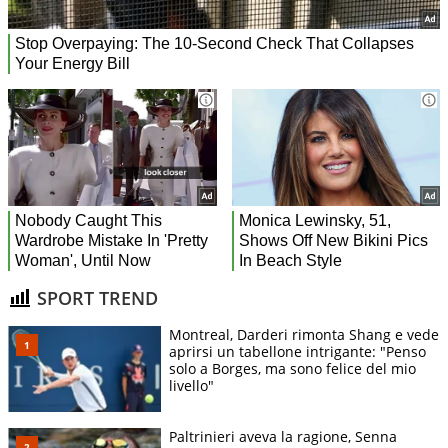
SPORT TREND
Montreal, Darderi rimonta Shang e vede
aprirsi un tabellone intrigante: "Penso
solo a Borges, ma sono felice del mio
livello"
Paltrinieri aveva la ragione, Senna