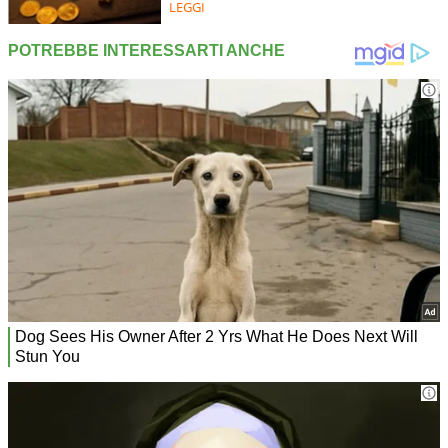
LEGGI