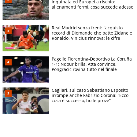
inquinata ed Europei a rischio:
allenamenti fermi, cosa succede adesso
Real Madrid senza freni: l’acquisto
record di Diomande che batte Zidane e
Ronaldo. Vinicius rinnova: le cifre
Pagelle Fiorentina-Deportivo La Coruña
1-1: Ndour brilla, Atta convince.
Pongracic rovina tutto nel finale
Cagliari, sul caso Sebastiano Esposito
irrompe anche Fabrizio Corona: “Ecco
cosa è successo, ho le prove”