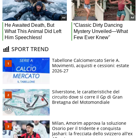
SPORT TREND
Tabellone Calciomercato Serie A.
Movimenti, acquisti e cessioni: estate
2026-27
Silverstone, le caratteristiche del
circuito dove si corre il Gp di Gran
Bretagna del Motomondiale
Milan, Amorim approva la soluzione
Osorio per il tridente e conquista
Jashari: la frecciata dello svizzero all'ex