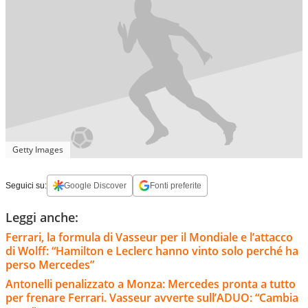
Getty Images
Seguici su:
Google Discover
Fonti preferite
Leggi anche:
Ferrari, la formula di Vasseur per il Mondiale e l’attacco
di Wolff: “Hamilton e Leclerc hanno vinto solo perché ha
perso Mercedes”
Antonelli penalizzato a Monza: Mercedes pronta a tutto
per frenare Ferrari. Vasseur avverte sull’ADUO: “Cambia