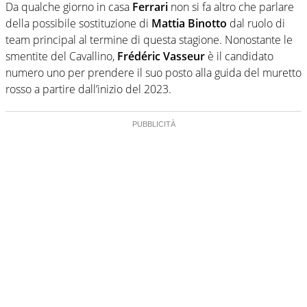
Da qualche giorno in casa
Ferrari
non si fa altro che parlare
della possibile sostituzione di
Mattia Binotto
dal ruolo di
team principal al termine di questa stagione. Nonostante le
smentite del Cavallino,
Frédéric Vasseur
è il candidato
numero uno per prendere il suo posto alla guida del muretto
rosso a partire dall’inizio del 2023.