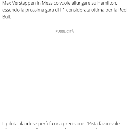
Max Verstappen in Messico vuole allungare su Hamilton,
essendo la prossima gara di F1 considerata ottima per la Red
Bull.
Il pilota olandese però fa una precisione: “Pista favorevole