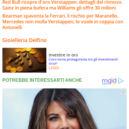
Red Bull ricopre d'oro Verstappen: dettagli del rinnovo.
Sainz in piena bufera ma Williams gli offre 30 milioni
Bearman spaventa la Ferrari, il rischio per Maranello.
Mercedes non molla Verstappen, lo vuole in coppia con
Antonelli
Gioielleria Delfino
Investire in oro
L’oro torna protagonista tra gli investimenti
sicuri
LEGGI