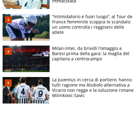
immacolata
“Intimidatorio e fuori luogo”, al Tour de
France femminile scoppia lo scandalo:
un uomo controlla i reggiseni delle
atlete
Milan-Inter, da brividi l'omaggio a
Baresi prima della gara: la maglia del
capitano a centrocampo
La Juventus in cerca di portiere, hanno
tutti ragione ma Atubolo alternativa a
Vicario non regge e la soluzione rimane
Milinkovic-Savic