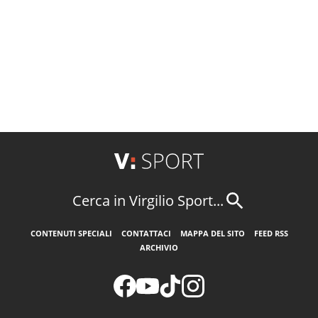
Cerca in Virgilio Sport...
CONTENUTI SPECIALI
CONTATTACI
MAPPA DEL SITO
FEED RSS
ARCHIVIO