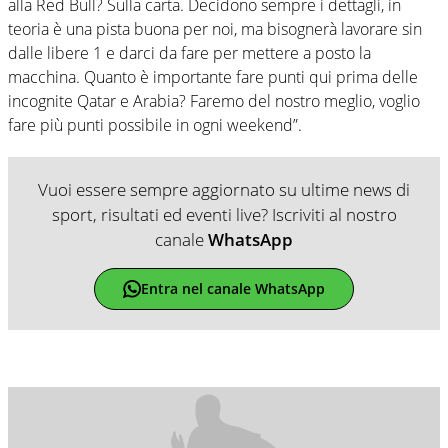
alla Red Bull? Sulla carta. Decidono sempre i dettagli, in
teoria è una pista buona per noi, ma bisognerà lavorare sin
dalle libere 1 e darci da fare per mettere a posto la
macchina. Quanto è importante fare punti qui prima delle
incognite Qatar e Arabia? Faremo del nostro meglio, voglio
fare più punti possibile in ogni weekend”.
Vuoi essere sempre aggiornato su ultime news di
sport, risultati ed eventi live? Iscriviti al nostro
canale
WhatsApp
Entra nel canale WhatsApp