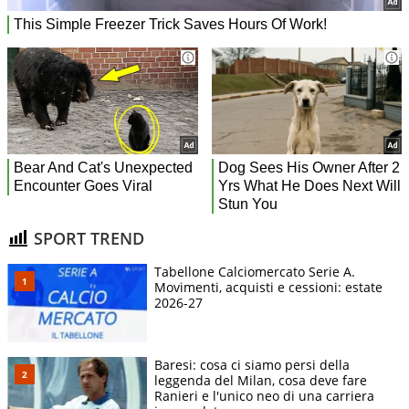
SPORT TREND
Tabellone Calciomercato Serie A.
Movimenti, acquisti e cessioni: estate
2026-27
Baresi: cosa ci siamo persi della
leggenda del Milan, cosa deve fare
Ranieri e l'unico neo di una carriera