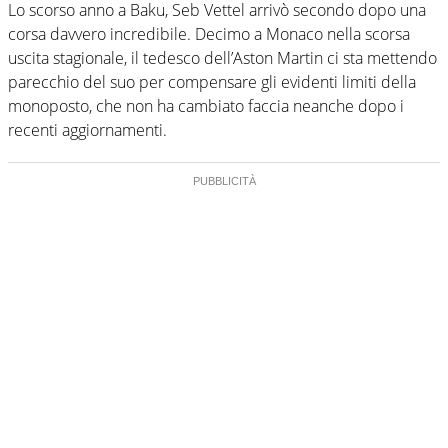
Lo scorso anno a Baku, Seb Vettel arrivò secondo dopo una
corsa davvero incredibile. Decimo a Monaco nella scorsa
uscita stagionale, il tedesco dell’Aston Martin ci sta mettendo
parecchio del suo per compensare gli evidenti limiti della
monoposto, che non ha cambiato faccia neanche dopo i
recenti aggiornamenti.