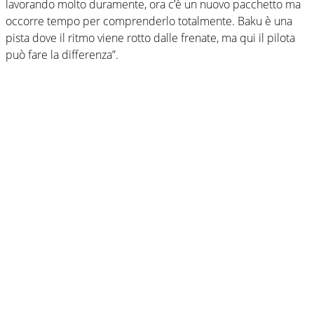
lavorando molto duramente, ora c’è un nuovo pacchetto ma
occorre tempo per comprenderlo totalmente. Baku è una
pista dove il ritmo viene rotto dalle frenate, ma qui il pilota
può fare la differenza”.