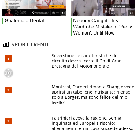
SPORT TREND
Silverstone, le caratteristiche del
circuito dove si corre il Gp di Gran
Bretagna del Motomondiale
Montreal, Darderi rimonta Shang e vede
aprirsi un tabellone intrigante: "Penso
solo a Borges, ma sono felice del mio
livello"
Paltrinieri aveva la ragione, Senna
inquinata ed Europei a rischio:
allenamenti fermi, cosa succede adesso