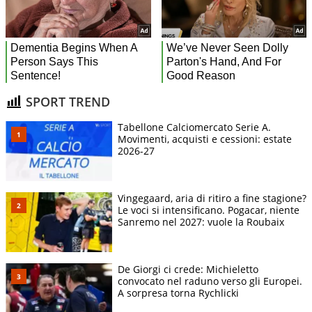
SPORT TREND
Tabellone Calciomercato Serie A.
Movimenti, acquisti e cessioni: estate
2026-27
Vingegaard, aria di ritiro a fine stagione?
Le voci si intensificano. Pogacar, niente
Sanremo nel 2027: vuole la Roubaix
De Giorgi ci crede: Michieletto
convocato nel raduno verso gli Europei.
A sorpresa torna Rychlicki