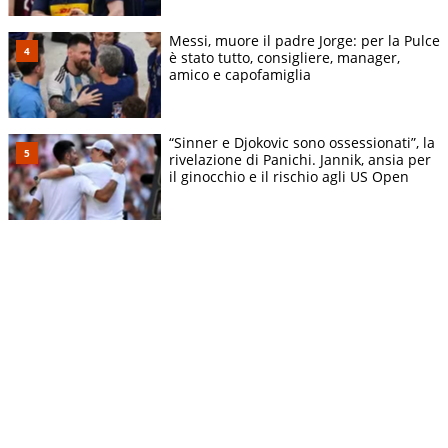
Messi, muore il padre Jorge: per la Pulce
è stato tutto, consigliere, manager,
amico e capofamiglia
“Sinner e Djokovic sono ossessionati”, la
rivelazione di Panichi. Jannik, ansia per
il ginocchio e il rischio agli US Open