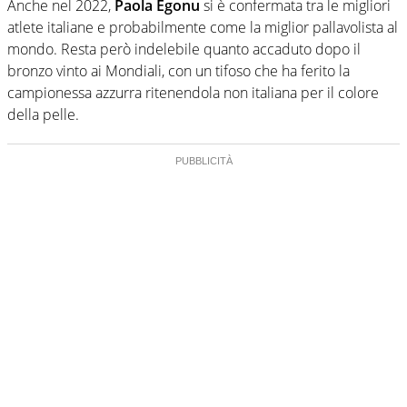
Anche nel 2022,
Paola Egonu
si è confermata tra le migliori
atlete italiane e probabilmente come la miglior pallavolista al
mondo. Resta però indelebile quanto accaduto dopo il
bronzo vinto ai Mondiali, con un tifoso che ha ferito la
campionessa azzurra ritenendola non italiana per il colore
della pelle.