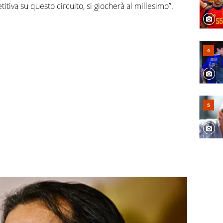
iva su questo circuito, si giocherà al millesimo”.