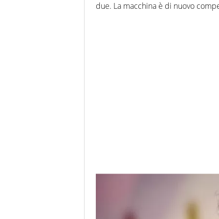
due. La macchina è di nuovo competit