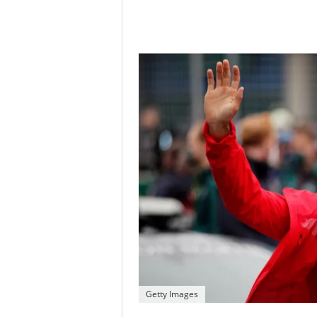
Getty Images