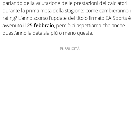
parlando della valutazione delle prestazioni dei calciatori
durante la prima metà della stagione: come cambieranno i
rating? L’anno scorso l’update del titolo firmato EA Sports è
avvenuto il
25 febbraio
, perciò ci aspettiamo che anche
quest’anno la data sia più o meno questa.