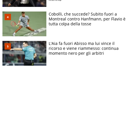
Cobolli, che succede? Subito fuori a
Montreal contro Hanfmann, per Flavio è
tutta colpa della tosse
L'Aia fa fuori Abisso ma lui vince il
ricorso e viene riammesso: continua
momento nero per gli arbitri