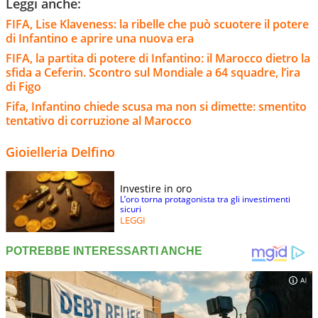
Leggi anche:
FIFA, Lise Klaveness: la ribelle che può scuotere il potere
di Infantino e aprire una nuova era
FIFA, la partita di potere di Infantino: il Marocco dietro la
sfida a Ceferin. Scontro sul Mondiale a 64 squadre, l’ira
di Figo
Fifa, Infantino chiede scusa ma non si dimette: smentito
tentativo di corruzione al Marocco
Gioielleria Delfino
Investire in oro
L’oro torna protagonista tra gli investimenti
sicuri
LEGGI