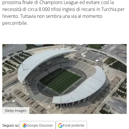
prossima finale di Champions League ed evitare così la
necessità di circa 8.000 tifosi inglesi di recarsi in Turchia per
l’evento. Tuttavia non sembra una via al momento
percorribile.
Getty Images
Seguici su:
Google Discover
Fonti preferite