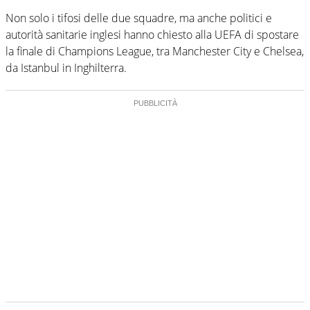
Non solo i tifosi delle due squadre, ma anche politici e
autorità sanitarie inglesi hanno chiesto alla UEFA di spostare
la finale di Champions League, tra Manchester City e Chelsea,
da Istanbul in Inghilterra.