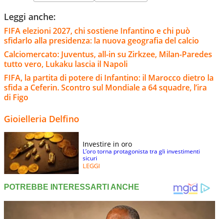
Leggi anche:
FIFA elezioni 2027, chi sostiene Infantino e chi può
sfidarlo alla presidenza: la nuova geografia del calcio
Calciomercato: Juventus, all-in su Zirkzee, Milan-Paredes
tutto vero, Lukaku lascia il Napoli
FIFA, la partita di potere di Infantino: il Marocco dietro la
sfida a Ceferin. Scontro sul Mondiale a 64 squadre, l’ira
di Figo
Gioielleria Delfino
Investire in oro
L’oro torna protagonista tra gli investimenti
sicuri
LEGGI