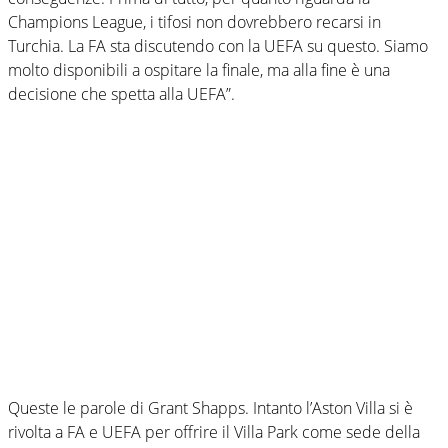
Champions League, i tifosi non dovrebbero recarsi in
Turchia. La FA sta discutendo con la UEFA su questo. Siamo
molto disponibili a ospitare la finale, ma alla fine è una
decisione che spetta alla UEFA”.
Queste le parole di Grant Shapps. Intanto l’Aston Villa si è
rivolta a FA e UEFA per offrire il Villa Park come sede della