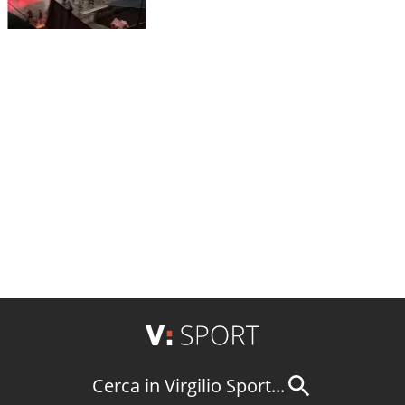
Cerca in Virgilio Sport...