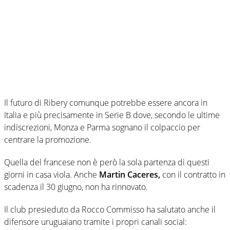
Il futuro di Ribery comunque potrebbe essere ancora in
Italia e più precisamente in Serie B dove, secondo le ultime
indiscrezioni, Monza e Parma sognano il colpaccio per
centrare la promozione.
Quella del francese non è però la sola partenza di questi
giorni in casa viola. Anche
Martin Caceres,
con il contratto in
scadenza il 30 giugno, non ha rinnovato.
Il club presieduto da Rocco Commisso ha salutato anche il
difensore uruguaiano tramite i propri canali social: