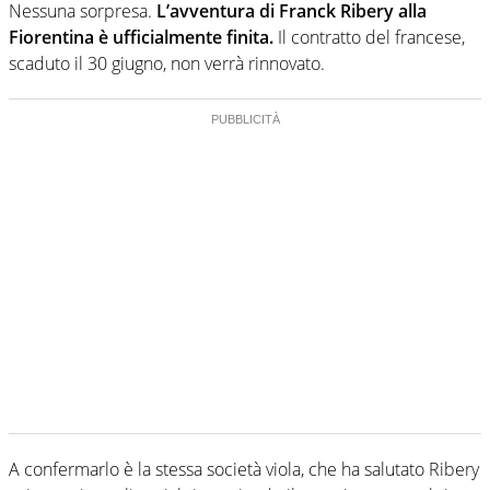
Nessuna sorpresa.
L’avventura di Franck Ribery alla
Fiorentina è ufficialmente finita.
Il contratto del francese,
scaduto il 30 giugno, non verrà rinnovato.
A confermarlo è la stessa società viola, che ha salutato Ribery