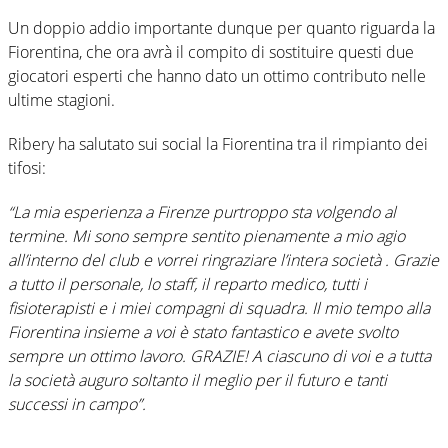
Un doppio addio importante dunque per quanto riguarda la
Fiorentina, che ora avrà il compito di sostituire questi due
giocatori esperti che hanno dato un ottimo contributo nelle
ultime stagioni.
Ribery ha salutato sui social la Fiorentina tra il rimpianto dei
tifosi:
“La mia esperienza a Firenze purtroppo sta volgendo al
termine. Mi sono sempre sentito pienamente a mio agio
all’interno del club e vorrei ringraziare l’intera società . Grazie
a tutto il personale, lo staff, il reparto medico, tutti i
fisioterapisti e i miei compagni di squadra. Il mio tempo alla
Fiorentina insieme a voi è stato fantastico e avete svolto
sempre un ottimo lavoro. GRAZIE! A ciascuno di voi e a tutta
la società auguro soltanto il meglio per il futuro e tanti
successi in campo”.