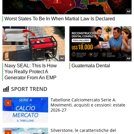
SPORT TREND
Tabellone Calciomercato Serie A.
Movimenti, acquisti e cessioni: estate
2026-27
Silverstone, le caratteristiche del