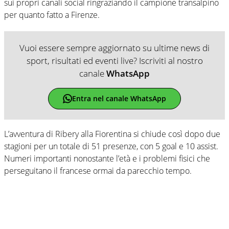
sui propri canali social ringraziando il campione transalpino
per quanto fatto a Firenze.
Vuoi essere sempre aggiornato su ultime news di
sport, risultati ed eventi live? Iscriviti al nostro
canale
WhatsApp
Entra nel canale WhatsApp
L’avventura di Ribery alla Fiorentina si chiude così dopo due
stagioni per un totale di 51 presenze, con 5 goal e 10 assist.
Numeri importanti nonostante l’età e i problemi fisici che
perseguitano il francese ormai da parecchio tempo.