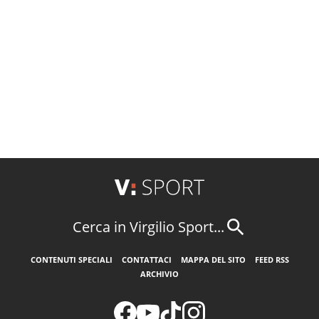
Cerca in Virgilio Sport...
CONTENUTI SPECIALI
CONTATTACI
MAPPA DEL SITO
FEED RSS
ARCHIVIO