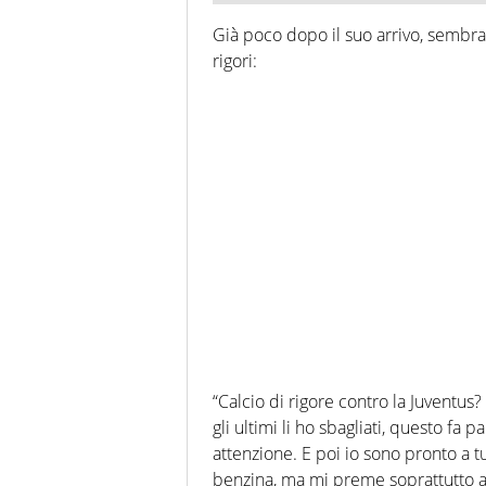
Già poco dopo il suo arrivo, sembra 
rigori:
“Calcio di rigore contro la Juventus
gli ultimi li ho sbagliati, questo fa 
attenzione. E poi io sono pronto a tu
benzina, ma mi preme soprattutto 