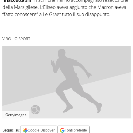
della Marsigliese. L’Eliseo aveva aggiunto che Macron aveva
“fatto conoscere” a Le Graet tutto il suo disappunto.
VIRGILIO SPORT
Gettyimages
Seguici su:
Google Discover
Fonti preferite