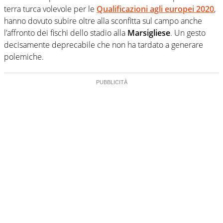
terra turca volevole per le
Qualificazioni agli europei 2020
,
hanno dovuto subire oltre alla sconfitta sul campo anche
l’affronto dei fischi dello stadio alla
Marsigliese
. Un gesto
decisamente deprecabile che non ha tardato a generare
polemiche.