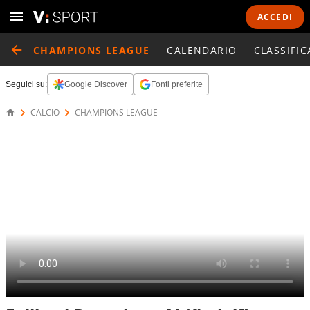
ACCEDI
CHAMPIONS LEAGUE
CALENDARIO
CLASSIFIC
Seguici su:
Google Discover
Fonti preferite
CALCIO
CHAMPIONS LEAGUE