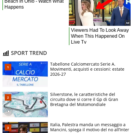
SPORT TREND
Tabellone Calciomercato Serie A.
Movimenti, acquisti e cessioni: estate
2026-27
Silverstone, le caratteristiche del
circuito dove si corre il Gp di Gran
Bretagna del Motomondiale
Italia, Palestra manda un messaggio a
Mancini, spiega il motivo del no all’Inter