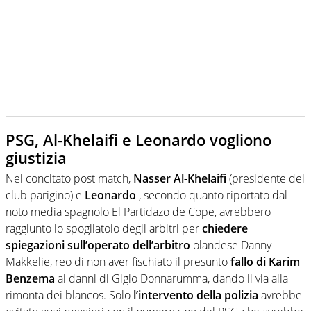
PSG, Al-Khelaifi e Leonardo vogliono
giustizia
Nel concitato post match,
Nasser Al-Khelaifi
(presidente del
club parigino) e
Leonardo
, secondo quanto riportato dal
noto media spagnolo El Partidazo de Cope, avrebbero
raggiunto lo spogliatoio degli arbitri per
chiedere
spiegazioni sull’operato dell’arbitro
olandese Danny
Makkelie, reo di non aver fischiato il presunto
fallo di Karim
Benzema
ai danni di Gigio Donnarumma, dando il via alla
rimonta dei blancos. Solo
l’intervento della polizia
avrebbe