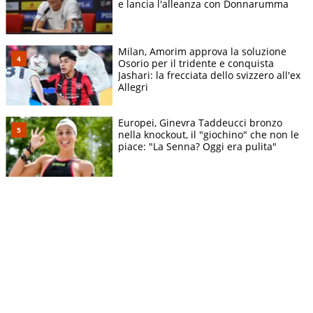
e lancia l'alleanza con Donnarumma
Milan, Amorim approva la soluzione
Osorio per il tridente e conquista
Jashari: la frecciata dello svizzero all'ex
Allegri
Europei, Ginevra Taddeucci bronzo
nella knockout, il "giochino" che non le
piace: "La Senna? Oggi era pulita"