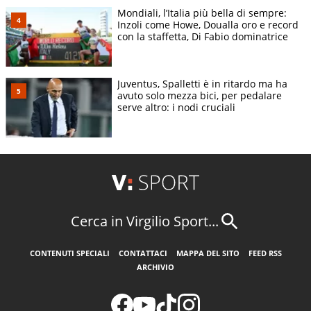
Mondiali, l’Italia più bella di sempre:
Inzoli come Howe, Doualla oro e record
con la staffetta, Di Fabio dominatrice
Juventus, Spalletti è in ritardo ma ha
avuto solo mezza bici, per pedalare
serve altro: i nodi cruciali
Cerca in Virgilio Sport...
CONTENUTI SPECIALI
CONTATTACI
MAPPA DEL SITO
FEED RSS
ARCHIVIO