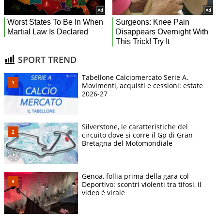
SPORT TREND
Tabellone Calciomercato Serie A.
Movimenti, acquisti e cessioni: estate
2026-27
Silverstone, le caratteristiche del
circuito dove si corre il Gp di Gran
Bretagna del Motomondiale
Genoa, follia prima della gara col
Deportivo: scontri violenti tra tifosi, il
video è virale