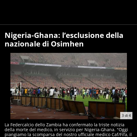
Nigeria-Ghana: l’esclusione della
nazionale di Osimhen
3
di
4
La Federcalcio dello Zambia ha confermato la triste notizia
della morte del medico, in servizio per Nigeria-Ghana. "Oggi
piangiamo la scomparsa del nostro ufficiale medico Caf/Fifa, il