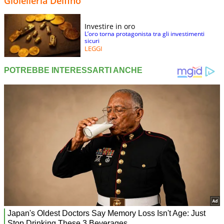
Gioielleria Delfino
Investire in oro
L’oro torna protagonista tra gli investimenti
sicuri
LEGGI