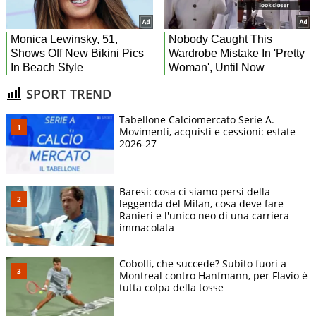
SPORT TREND
Tabellone Calciomercato Serie A.
Movimenti, acquisti e cessioni: estate
2026-27
Baresi: cosa ci siamo persi della
leggenda del Milan, cosa deve fare
Ranieri e l'unico neo di una carriera
immacolata
Cobolli, che succede? Subito fuori a
Montreal contro Hanfmann, per Flavio è
tutta colpa della tosse