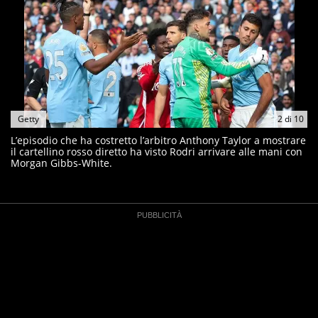
Getty
2
di
10
L’episodio che ha costretto l’arbitro Anthony Taylor a mostrare
il cartellino rosso diretto ha visto Rodri arrivare alle mani con
Morgan Gibbs-White.