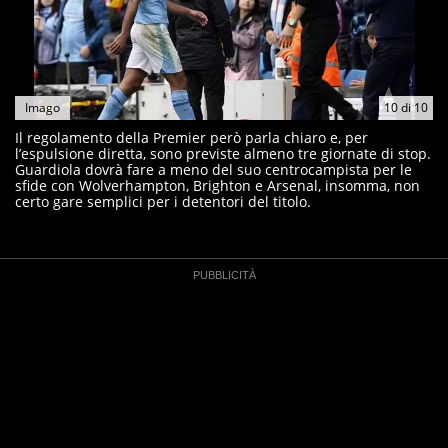
Imago
10
di
10
Il regolamento della Premier però parla chiaro e, per
l’espulsione diretta, sono previste almeno tre giornate di stop.
Guardiola dovrà fare a meno del suo centrocampista per le
sfide con Wolverhampton, Brighton e Arsenal, insomma, non
certo gare semplici per i detentori del titolo.