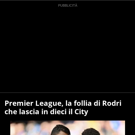
Premier League, la follia di Rodri
che lascia in dieci il City