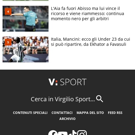
L'Aia fa fuori Abisso ma lui vince il
ricorso e viene riammesso: continua
momento nero per gli arbitri
Italia, Mancini: ecco gli Under 23 da cui
si può ripartire, da Ekhator a Favasuli
Cerca in Virgilio Sport...
CONTENUTI SPECIALI
CONTATTACI
MAPPA DEL SITO
FEED RSS
ARCHIVIO