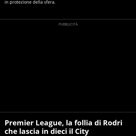
in protezione della sfera.
Premier League, la follia di Rodri
che lascia in dieci il City