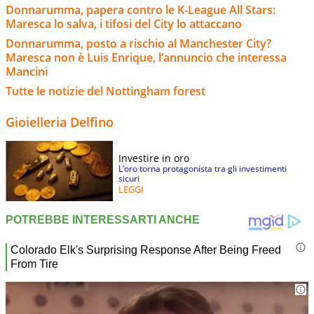
Donnarumma, papera contro le K-League All Stars:
Maresca lo salva, i tifosi del City lo attaccano
Donnarumma, posto a rischio al Manchester City?
Maresca non è Luis Enrique, l’annuncio che interessa
Mancini
Tutte le notizie del Nottingham forest
Gioielleria Delfino
Investire in oro
L’oro torna protagonista tra gli investimenti
sicuri
LEGGI