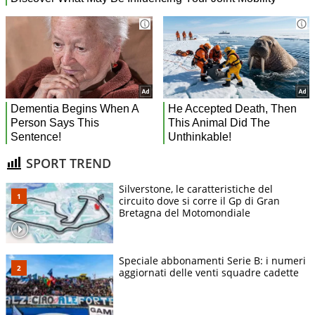
SPORT TREND
Silverstone, le caratteristiche del
circuito dove si corre il Gp di Gran
Bretagna del Motomondiale
Speciale abbonamenti Serie B: i numeri
aggiornati delle venti squadre cadette