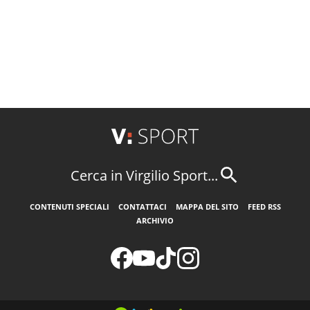
Cerca in Virgilio Sport...
CONTENUTI SPECIALI
CONTATTACI
MAPPA DEL SITO
FEED RSS
ARCHIVIO