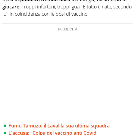
giocare.
Troppi infortuni, troppi guai. E tutto è nato, secondo
lui, in coincidenza con le dosi di vaccino.
Fumu Tamuzo, il Laval la sua ultima squadra
L'accusa: "Colpa del vaccino anti Covid"