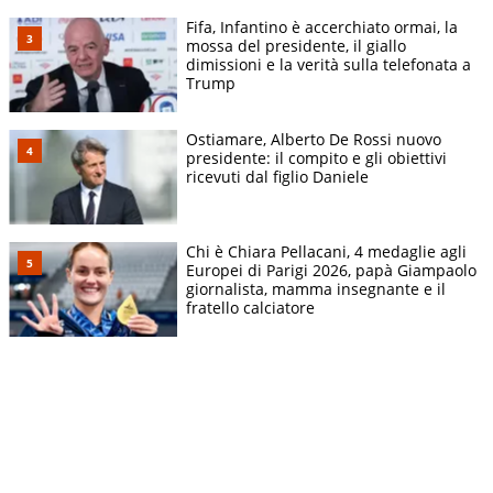
Fifa, Infantino è accerchiato ormai, la
mossa del presidente, il giallo
dimissioni e la verità sulla telefonata a
Trump
Ostiamare, Alberto De Rossi nuovo
presidente: il compito e gli obiettivi
ricevuti dal figlio Daniele
Chi è Chiara Pellacani, 4 medaglie agli
Europei di Parigi 2026, papà Giampaolo
giornalista, mamma insegnante e il
fratello calciatore