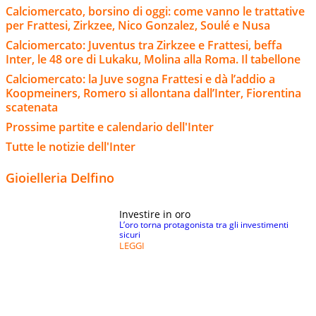
Calciomercato, borsino di oggi: come vanno le trattative
per Frattesi, Zirkzee, Nico Gonzalez, Soulé e Nusa
Calciomercato: Juventus tra Zirkzee e Frattesi, beffa
Inter, le 48 ore di Lukaku, Molina alla Roma. Il tabellone
Calciomercato: la Juve sogna Frattesi e dà l’addio a
Koopmeiners, Romero si allontana dall’Inter, Fiorentina
scatenata
Prossime partite e calendario dell'Inter
Tutte le notizie dell'Inter
Gioielleria Delfino
Investire in oro
L’oro torna protagonista tra gli investimenti
sicuri
LEGGI