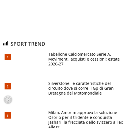
SPORT TREND
Tabellone Calciomercato Serie A.
Movimenti, acquisti e cessioni: estate
2026-27
Silverstone, le caratteristiche del
circuito dove si corre il Gp di Gran
Bretagna del Motomondiale
Milan, Amorim approva la soluzione
Osorio per il tridente e conquista
Jashari: la frecciata dello svizzero all'ex
Allegri