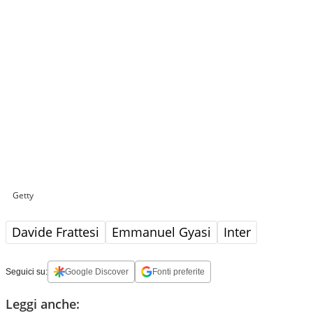
Getty
Davide Frattesi
Emmanuel Gyasi
Inter
Seguici su:
Google Discover
Fonti preferite
Leggi anche: