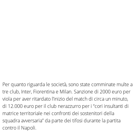
Per quanto riguarda le società, sono state comminate multe a
tre club, Inter, Fiorentina e Milan. Sanzione di 2000 euro per
viola per aver ritardato l’inizio del match di circa un minuto,
di 12.000 euro per il club nerazzurro per i “cori insultanti di
matrice territoriale nei confronti dei sostenitori della
squadra avversaria” da parte dei tifosi durante la partita
contro il Napoli.