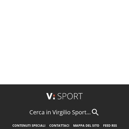
Cerca in Virgilio Sport...
CONTENUTI SPECIALI
CONTATTACI
MAPPA DEL SITO
FEED RSS