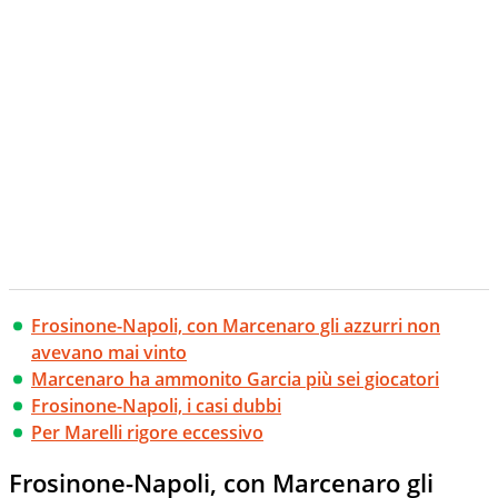
Frosinone-Napoli, con Marcenaro gli azzurri non
avevano mai vinto
Marcenaro ha ammonito Garcia più sei giocatori
Frosinone-Napoli, i casi dubbi
Per Marelli rigore eccessivo
Frosinone-Napoli, con Marcenaro gli