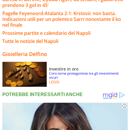
prendono 3 gol in 45'
Pagelle Feyenoord-Atalanta 2-1: Krstovic non basta.
Indicazioni utili per un polemico Sarri nonostante il ko
nel finale
Prossime partite e calendario del Napoli
Tutte le notizie del Napoli
Gioielleria Delfino
Investire in oro
L’oro torna protagonista tra gli investimenti
sicuri
LEGGI