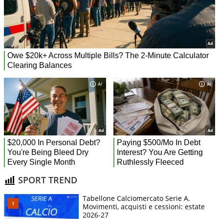
SPORT TREND
Tabellone Calciomercato Serie A.
Movimenti, acquisti e cessioni: estate
2026-27